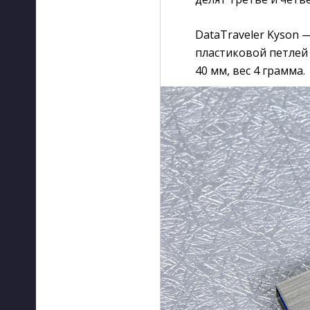
DataTraveler Kyson 
пластиковой петлей 
40 мм, вес 4 грамма.