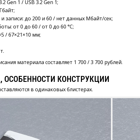
2 Gen 1 / USB 3.2 Gen 1;
Гбайт;
и записи: до 200 и 60 / нет данных Мбайт/сек;
ы: от 0 до 60 / от 0 до 60 °C;
5 / 67×21×10 мм;
т.
сания материала составляет 1 700 / 3 700 рублей.
, ОСОБЕННОСТИ КОНСТРУКЦИИ
ставляются в одинаковых блистерах.