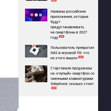
Названы российские
приложения, которые
будут
предустанавливать
на смартфоны в 2027
году
Пользователь превратил
NAS в игровой ПК: что
из этого вышло
Стартовали предзаказы
на «глупый» смартфон со
сменными клавиатурами
Sidephone: сколько стоит