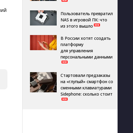
ний
Пользователь превратил
NAS в игровой ПК: что
из этого вышло
В России хотят создать
платформу
для управления
персональными данными
Стартовали предзаказы
на «глупый» смартфон со
сменными клавиатурами
Sidephone: сколько стоит