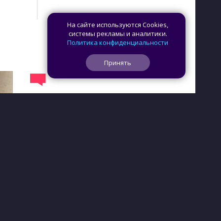
На сайте используются Cookies,
системы рекламы и аналитики.
Политика конфиденциальности
Принять