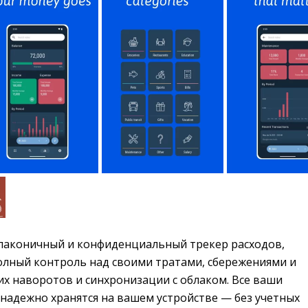
лаконичный и конфиденциальный трекер расходов, 
олный контроль над своими тратами, сбережениями и
х наворотов и синхронизации с облаком. Все ваши
надежно хранятся на вашем устройстве — без учетных