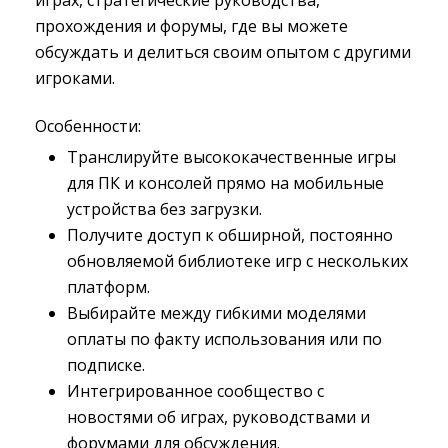
играх, стратегические руководства,
прохождения и форумы, где вы можете
обсуждать и делиться своим опытом с другими
игроками.
Особенности:
Транслируйте высококачественные игры 
для ПК и консолей прямо на мобильные
устройства без загрузки.
Получите доступ к обширной, постоянно 
обновляемой библиотеке игр с нескольких
платформ.
Выбирайте между гибкими моделями 
оплаты по факту использования или по
подписке.
Интегрированное сообщество с 
новостями об играх, руководствами и
форумами для обсуждения.