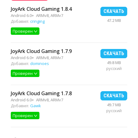
JoyArk Cloud Gaming 1.8.4
СКАЧАТЬ
Android 6.0+
ARMv8, ARMv7
47.2 MB
Добавил:
cringing
Проверен
JoyArk Cloud Gaming 1.7.9
СКАЧАТЬ
Android 6.0+
ARMv8, ARMv7
49.8 MB
Добавил:
dominoes
русский
Проверен
JoyArk Cloud Gaming 1.7.8
СКАЧАТЬ
Android 6.0+
ARMv8, ARMv7
49.7 MB
Добавил:
Gawk
русский
Проверен