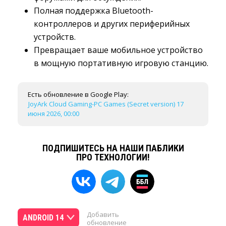
Полная поддержка Bluetooth-
контроллеров и других периферийных
устройств.
Превращает ваше мобильное устройство 
в мощную портативную игровую станцию.
Есть обновление в Google Play:
JoyArk Cloud Gaming-PC Games (Secret version) 17
июня 2026, 00:00
ПОДПИШИТЕСЬ НА НАШИ ПАБЛИКИ
ПРО ТЕХНОЛОГИИ!
Добавить
ANDROID 14
обновление