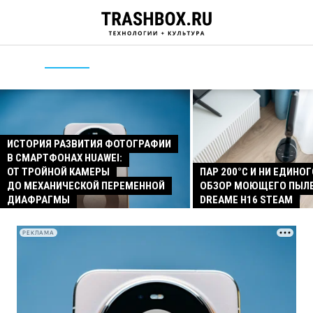
ИСТОРИЯ РАЗВИТИЯ ФОТОГРАФИИ
В СМАРТФОНАХ HUAWEI:
ОТ ТРОЙНОЙ КАМЕРЫ
ПАР 200°C И НИ ЕДИНОГ
ДО МЕХАНИЧЕСКОЙ ПЕРЕМЕННОЙ
ОБЗОР МОЮЩЕГО ПЫЛ
ДИАФРАГМЫ
DREAME H16 STEAM
РЕКЛАМА