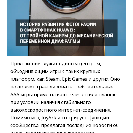
Приложение служит единым центром,
объединяющим игры с таких крупных
платформ, как Steam, Epic Games и других. Оно
позволяет транслировать требовательные
AAA-игры прямо на ваш телефон или планшет
при условии наличия стабильного
высокоскоростного интернет-соединения.
Помимо игр, JoyArk интегрирует функции
сообщества, предлагая последние новости об