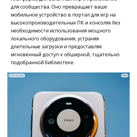
для сообщества. Оно превращает ваше
мобильное устройство в портал для игр на
высокопроизводительных ПК и консолях без
необходимости использования мощного
локального оборудования, устраняя
длительные загрузки и предоставляя
мгновенный доступ к обширной, тщательно
подобранной библиотеке.
РЕКЛАМА