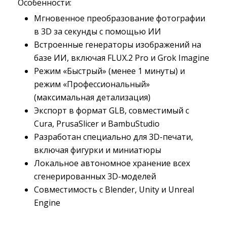
Особенности:
Мгновенное преобразование фотографии
в 3D за секунды с помощью ИИ
Встроенные генераторы изображений на
базе ИИ, включая FLUX.2 Pro и Grok Imagine
Режим «Быстрый» (менее 1 минуты) и
режим «Профессиональный»
(максимальная детализация)
Экспорт в формат GLB, совместимый с
Cura, PrusaSlicer и BambuStudio
Разработан специально для 3D-печати,
включая фигурки и миниатюры
Локальное автономное хранение всех
сгенерированных 3D-моделей
Совместимость с Blender, Unity и Unreal
Engine