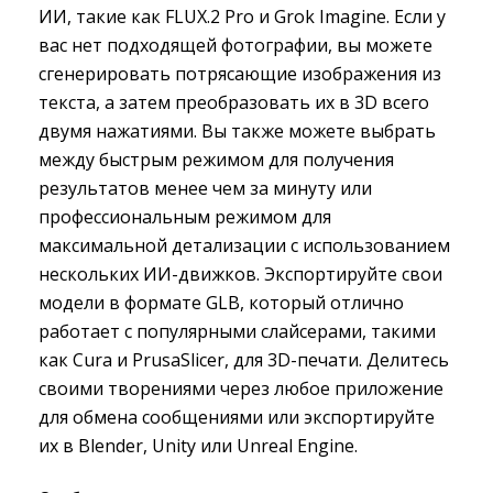
ИИ, такие как FLUX.2 Pro и Grok Imagine. Если у
вас нет подходящей фотографии, вы можете
сгенерировать потрясающие изображения из
текста, а затем преобразовать их в 3D всего
двумя нажатиями. Вы также можете выбрать
между быстрым режимом для получения
результатов менее чем за минуту или
профессиональным режимом для
максимальной детализации с использованием
нескольких ИИ-движков. Экспортируйте свои
модели в формате GLB, который отлично
работает с популярными слайсерами, такими
как Cura и PrusaSlicer, для 3D-печати. Делитесь
своими творениями через любое приложение
для обмена сообщениями или экспортируйте
их в Blender, Unity или Unreal Engine.