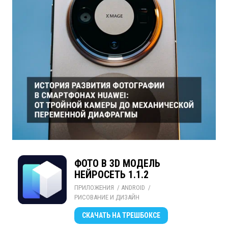
ФОТО В 3D МОДЕЛЬ
НЕЙРОСЕТЬ 1.1.2
ПРИЛОЖЕНИЯ
/ 
ANDROID
/ 
РИСОВАНИЕ И ДИЗАЙН
СКАЧАТЬ
НА ТРЕШБОКСЕ