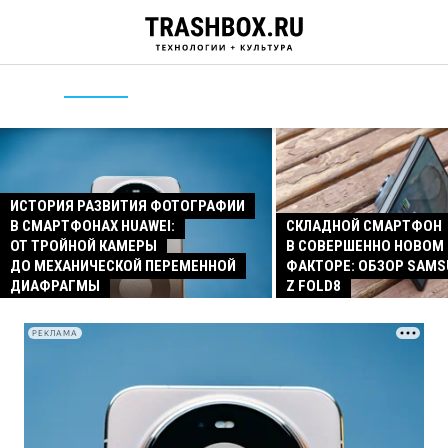
ИСТОРИЯ РАЗВИТИЯ ФОТОГРАФИИ
В СМАРТФОНАХ HUAWEI:
СКЛАДНОЙ СМАРТФОН
ОТ ТРОЙНОЙ КАМЕРЫ
В СОВЕРШЕННО НОВОМ
ДО МЕХАНИЧЕСКОЙ ПЕРЕМЕННОЙ
ФАКТОРЕ: ОБЗОР SAMS
ДИАФРАГМЫ
Z FOLD8
РЕКЛАМА