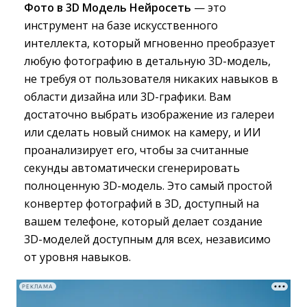
Фото в 3D Модель Нейросеть
— это
инструмент на базе искусственного
интеллекта, который мгновенно преобразует
любую фотографию в детальную 3D-модель,
не требуя от пользователя никаких навыков в
области дизайна или 3D-графики. Вам
достаточно выбрать изображение из галереи
или сделать новый снимок на камеру, и ИИ
проанализирует его, чтобы за считанные
секунды автоматически сгенерировать
полноценную 3D-модель. Это самый простой
конвертер фотографий в 3D, доступный на
вашем телефоне, который делает создание
3D-моделей доступным для всех, независимо
от уровня навыков.
РЕКЛАМА