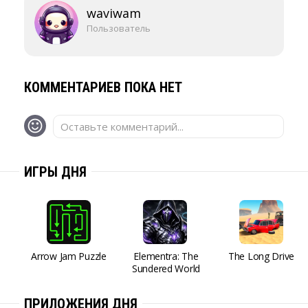
waviwam
Пользователь
КОММЕНТАРИЕВ ПОКА НЕТ
Оставьте комментарий...
ИГРЫ ДНЯ
Arrow Jam Puzzle
Elementra: The
The Long Drive
Sundered World
ПРИЛОЖЕНИЯ ДНЯ