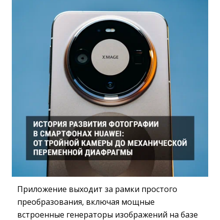
Приложение выходит за рамки простого
преобразования, включая мощные
встроенные генераторы изображений на базе