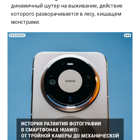
динамичный шутер на выживание, действие
которого разворачивается в лесу, кишащем
монстрами.
РЕКЛАМА