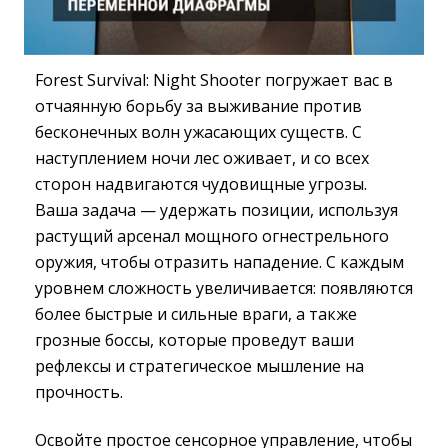
Forest Survival: Night Shooter погружает вас в
отчаянную борьбу за выживание против
бесконечных волн ужасающих существ. С
наступлением ночи лес оживает, и со всех
сторон надвигаются чудовищные угрозы.
Ваша задача — удержать позиции, используя
растущий арсенал мощного огнестрельного
оружия, чтобы отразить нападение. С каждым
уровнем сложность увеличивается: появляются
более быстрые и сильные враги, а также
грозные боссы, которые проведут ваши
рефлексы и стратегическое мышление на
прочность.
Освойте простое сенсорное управление, чтобы