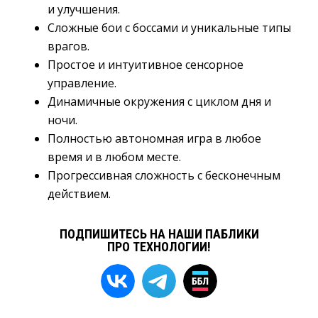
и улучшения.
Сложные бои с боссами и уникальные типы
врагов.
Простое и интуитивное сенсорное
управление.
Динамичные окружения с циклом дня и
ночи.
Полностью автономная игра в любое
время и в любом месте.
Прогрессивная сложность с бесконечным
действием.
ПОДПИШИТЕСЬ НА НАШИ ПАБЛИКИ
ПРО ТЕХНОЛОГИИ!