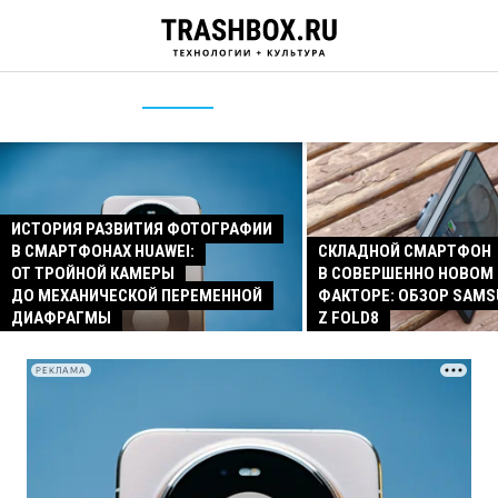
ИСТОРИЯ РАЗВИТИЯ ФОТОГРАФИИ
В СМАРТФОНАХ HUAWEI:
СКЛАДНОЙ СМАРТФОН
ОТ ТРОЙНОЙ КАМЕРЫ
В СОВЕРШЕННО НОВОМ
ДО МЕХАНИЧЕСКОЙ ПЕРЕМЕННОЙ
ФАКТОРЕ: ОБЗОР SAMS
ДИАФРАГМЫ
Z FOLD8
РЕКЛАМА