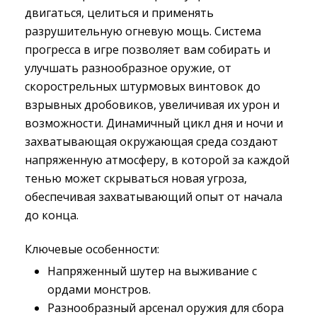
двигаться, целиться и применять
разрушительную огневую мощь. Система
прогресса в игре позволяет вам собирать и
улучшать разнообразное оружие, от
скорострельных штурмовых винтовок до
взрывных дробовиков, увеличивая их урон и
возможности. Динамичный цикл дня и ночи и
захватывающая окружающая среда создают
напряженную атмосферу, в которой за каждой
тенью может скрываться новая угроза,
обеспечивая захватывающий опыт от начала
до конца.
Ключевые особенности:
Напряженный шутер на выживание с
ордами монстров.
Разнообразный арсенал оружия для сбора