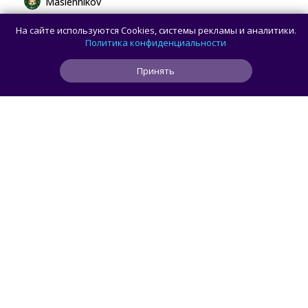
Maslennikov
Сборная России выиграла 7 золотых
На сайте используются Cookies, системы рекламы и аналитики.
медалей из 8 на Международной
Политика конфиденциальности
олимпиаде по ИИ
Принять
0
1
0
6 ч
ЧИТАТЬ ДАЛЕЕ