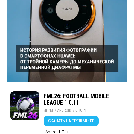
FML26: FOOTBALL MOBILE
LEAGUE 1.0.11
ИГРЫ
/ 
ANDROID
/ 
СПОРТ
СКАЧАТЬ
НА ТРЕШБОКСЕ
Android
7.1+