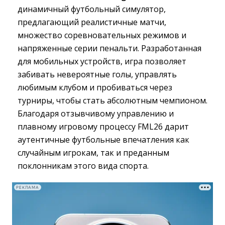
динамичный футбольный симулятор,
предлагающий реалистичные матчи,
множество соревновательных режимов и
напряженные серии пенальти. Разработанная
для мобильных устройств, игра позволяет
забивать невероятные голы, управлять
любимым клубом и пробиваться через
турниры, чтобы стать абсолютным чемпионом.
Благодаря отзывчивому управлению и
плавному игровому процессу FML26 дарит
аутентичные футбольные впечатления как
случайным игрокам, так и преданным
поклонникам этого вида спорта.
РЕКЛАМА