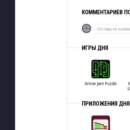
КОММЕНТАРИЕВ ПО
Оставьте комме
ИГРЫ ДНЯ
Arrow Jam Puzzle
S
ПРИЛОЖЕНИЯ ДНЯ