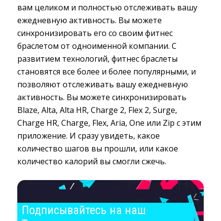
вам целиком и полностью отслеживать вашу
ежедневную активность. Вы можете
синхронизировать его со своим фитнес
браслетом от одноименной компании. С
развитием технологий, фитнес браслеты
становятся все более и более популярными, и
позволяют отслеживать вашу ежедневную
активность. Вы можете синхронизировать
Blaze, Alta, Alta HR, Charge 2, Flex 2, Surge,
Charge HR, Charge, Flex, Aria, One или Zip с этим
приложение. И сразу увидеть, какое
количество шагов вы прошли, или какое
количество калорий вы смогли сжечь.
Подписывайтесь на наш 