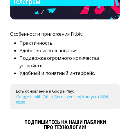
Телеграм
Особенности приложения Fitbit:
Практичность.
Удобство использования.
Поддержка огромного количества
устройств.
Удобный и понятный интерфейс.
Есть обновление в Google Play:
Google Health (Fitbit) (Secret version) 6 августа 2026,
00:00
ПОДПИШИТЕСЬ НА НАШИ ПАБЛИКИ
ПРО ТЕХНОЛОГИИ!