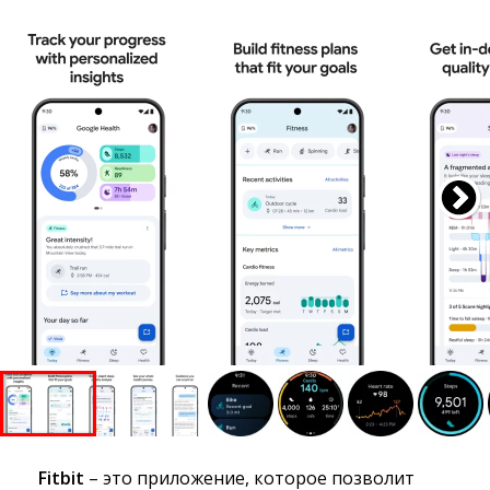
Fitbit
– это приложение, которое позволит 