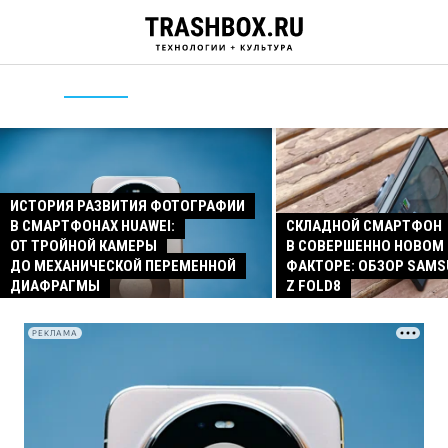
ИСТОРИЯ РАЗВИТИЯ ФОТОГРАФИИ
В СМАРТФОНАХ HUAWEI:
СКЛАДНОЙ СМАРТФОН
ОТ ТРОЙНОЙ КАМЕРЫ
В СОВЕРШЕННО НОВОМ
ДО МЕХАНИЧЕСКОЙ ПЕРЕМЕННОЙ
ФАКТОРЕ: ОБЗОР SAMS
ДИАФРАГМЫ
Z FOLD8
РЕКЛАМА