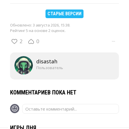
СТАРЫЕ ВЕРСИИ
Обновлено:
3 августа 2026, 15:38
.
Рейтинг 5 на основе 2 оценок.
2
0
···
disastah
Пользователь
КОММЕНТАРИЕВ ПОКА НЕТ
Оставьте комментарий...
ИГРЫ ДНЯ