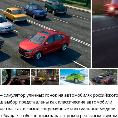
 симулятор уличных гонок на автомобилях российского
аш выбор представлены как классические автомобили
дства, так и самые современные и актуальные модели.
обладает собственным характером и реальным звуком