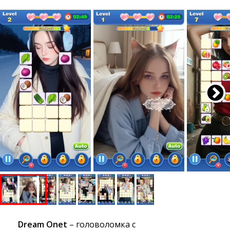
Dream Onet
– головоломка с 