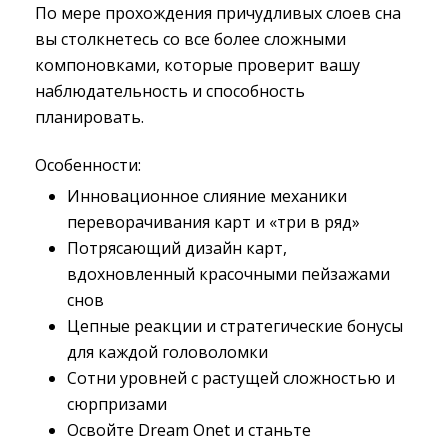
По мере прохождения причудливых слоев сна
вы столкнетесь со все более сложными
компоновками, которые проверит вашу
наблюдательность и способность
планировать.
Особенности:
Инновационное слияние механики
переворачивания карт и «три в ряд»
Потрясающий дизайн карт,
вдохновленный красочными пейзажами
снов
Цепные реакции и стратегические бонусы
для каждой головоломки
Сотни уровней с растущей сложностью и
сюрпризами
Освойте Dream Onet и станьте