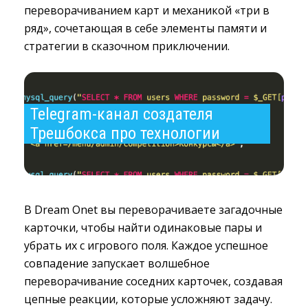
переворачиванием карт и механикой «три в
ряд», сочетающая в себе элементы памяти и
стратегии в сказочном приключении.
Telegram-канал создателя 
Трешбокса про технологии
В Dream Onet вы переворачиваете загадочные
карточки, чтобы найти одинаковые пары и
убрать их с игрового поля. Каждое успешное
совпадение запускает волшебное
переворачивание соседних карточек, создавая
цепные реакции, которые усложняют задачу.