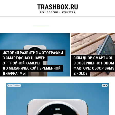
ИСТОРИЯ РАЗВИТИЯ ФОТОГРАФИИ
В СМАРТФОНАХ HUAWEI:
СКЛАДНОЙ СМАРТФОН
ОТ ТРОЙНОЙ КАМЕРЫ
В СОВЕРШЕННО НОВОМ
ДО МЕХАНИЧЕСКОЙ ПЕРЕМЕННОЙ
ФАКТОРЕ: ОБЗОР SAMS
ДИАФРАГМЫ
Z FOLD8
РЕКЛАМА