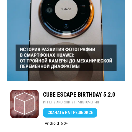
CUBE ESCAPE BIRTHDAY 5.2.0
ИГРЫ
/ 
ANDROID
/ 
ПРИКЛЮЧЕНИЯ
СКАЧАТЬ
НА ТРЕШБОКСЕ
Android
6.0+