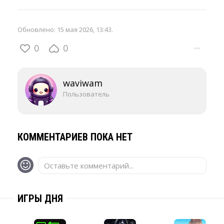
Обновлено:
15 мая 2026, 13:43
.
0
0
···
waviwam
Пользователь
КОММЕНТАРИЕВ ПОКА НЕТ
Оставьте комментарий...
ИГРЫ ДНЯ