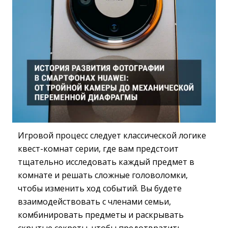
Игровой процесс следует классической логике
квест-комнат серии, где вам предстоит
тщательно исследовать каждый предмет в
комнате и решать сложные головоломки,
чтобы изменить ход событий. Вы будете
взаимодействовать с членами семьи,
комбинировать предметы и раскрывать