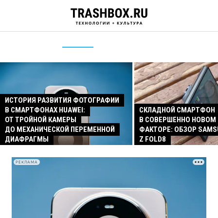
ИСТОРИЯ РАЗВИТИЯ ФОТОГРАФИИ
В СМАРТФОНАХ HUAWEI:
СКЛАДНОЙ СМАРТФОН
ОТ ТРОЙНОЙ КАМЕРЫ
В СОВЕРШЕННО НОВОМ
ДО МЕХАНИЧЕСКОЙ ПЕРЕМЕННОЙ
ФАКТОРЕ: ОБЗОР SAMS
ДИАФРАГМЫ
Z FOLD8
РЕКЛАМА