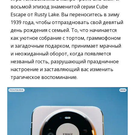
восьмой эпизод знаменитой серии Cube
Escape от Rusty Lake. Вы переноситесь в зиму
1939 года, чтобы отпраздновать свой девятый
день рождения с семьей. То, что начинается
как уютное собрание с тортом, граммофоном
и загадочным подарком, принимает мрачный
и неожиданный оборот, когда появляется
незваный гость, разрушающий праздничное
настроение и заставляющий вас изменить
трагическое воспоминание.
РЕКЛАМА