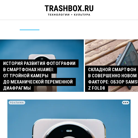
ИСТОРИЯ РАЗВИТИЯ ФОТОГРАФИИ
В СМАРТФОНАХ HUAWEI:
СКЛАДНОЙ СМАРТФОН
ОТ ТРОЙНОЙ КАМЕРЫ
В СОВЕРШЕННО НОВОМ
ДО МЕХАНИЧЕСКОЙ ПЕРЕМЕННОЙ
ФАКТОРЕ: ОБЗОР SAMS
ДИАФРАГМЫ
Z FOLD8
РЕКЛАМА