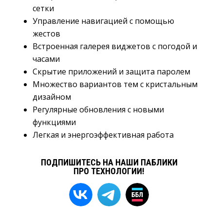
сетки
Управление навигацией с помощью
жестов
Встроенная галерея виджетов с погодой и
часами
Скрытие приложений и защита паролем
Множество вариантов тем с кристальным
дизайном
Регулярные обновления с новыми
функциями
Легкая и энергоэффективная работа
ПОДПИШИТЕСЬ НА НАШИ ПАБЛИКИ
ПРО ТЕХНОЛОГИИ!