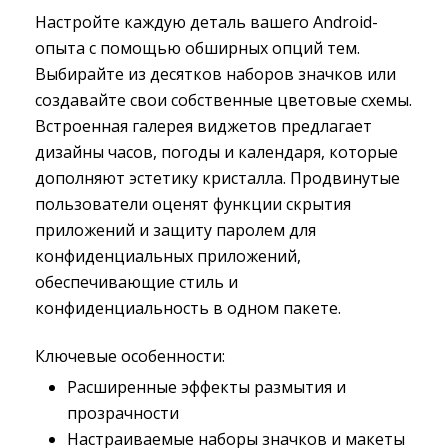
Настройте каждую деталь вашего Android-
опыта с помощью обширных опций тем.
Выбирайте из десятков наборов значков или
создавайте свои собственные цветовые схемы.
Встроенная галерея виджетов предлагает
дизайны часов, погоды и календаря, которые
дополняют эстетику кристалла. Продвинутые
пользователи оценят функции скрытия
приложений и защиту паролем для
конфиденциальных приложений,
обеспечивающие стиль и
конфиденциальность в одном пакете.
Ключевые особенности:
Расширенные эффекты размытия и
прозрачности
Настраиваемые наборы значков и макеты