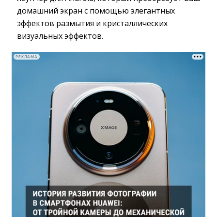
домашний экран с помощью элегантных
эффектов размытия и кристаллических
визуальных эффектов.
РЕКЛАМА