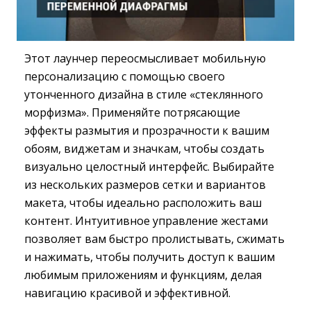
Этот лаунчер переосмысливает мобильную
персонализацию с помощью своего
утонченного дизайна в стиле «стеклянного
морфизма». Применяйте потрясающие
эффекты размытия и прозрачности к вашим
обоям, виджетам и значкам, чтобы создать
визуально целостный интерфейс. Выбирайте
из нескольких размеров сетки и вариантов
макета, чтобы идеально расположить ваш
контент. Интуитивное управление жестами
позволяет вам быстро пролистывать, сжимать
и нажимать, чтобы получить доступ к вашим
любимым приложениям и функциям, делая
навигацию красивой и эффективной.