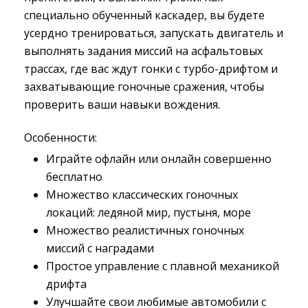
специально обученный каскадер, вы будете
усердно тренироваться, запускать двигатель и
выполнять задания миссий на асфальтовых
трассах, где вас ждут гонки с турбо-дрифтом и
захватывающие гоночные сражения, чтобы
проверить ваши навыки вождения.
Особенности:
Играйте офлайн или онлайн совершенно
бесплатно
Множество классических гоночных
локаций: ледяной мир, пустыня, море
Множество реалистичных гоночных
миссий с наградами
Простое управление с плавной механикой
дрифта
Улучшайте свои любимые автомобили с