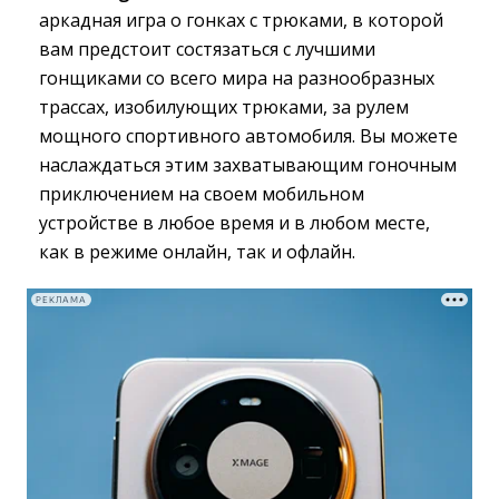
аркадная игра о гонках с трюками, в которой
вам предстоит состязаться с лучшими
гонщиками со всего мира на разнообразных
трассах, изобилующих трюками, за рулем
мощного спортивного автомобиля. Вы можете
наслаждаться этим захватывающим гоночным
приключением на своем мобильном
устройстве в любое время и в любом месте,
как в режиме онлайн, так и офлайн.
РЕКЛАМА