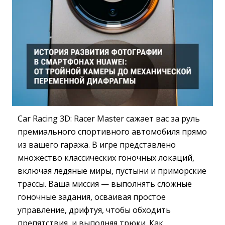
Car Racing 3D: Racer Master сажает вас за руль
премиального спортивного автомобиля прямо
из вашего гаража. В игре представлено
множество классических гоночных локаций,
включая ледяные миры, пустыни и приморские
трассы. Ваша миссия — выполнять сложные
гоночные задания, осваивая простое
управление, дрифтуя, чтобы обходить
препятствия, и выполняя трюки. Как