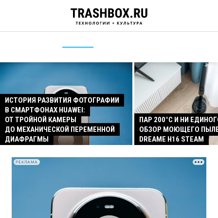
ИСТОРИЯ РАЗВИТИЯ ФОТОГРАФИИ
В СМАРТФОНАХ HUAWEI:
ОТ ТРОЙНОЙ КАМЕРЫ
ПАР 200°C И НИ ЕДИНОГ
ДО МЕХАНИЧЕСКОЙ ПЕРЕМЕННОЙ
ОБЗОР МОЮЩЕГО ПЫЛ
ДИАФРАГМЫ
DREAME H16 STEAM
РЕКЛАМА