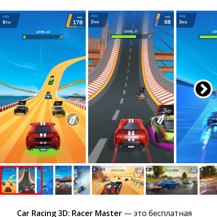
Car Racing 3D: Racer Master
— это бесплатная