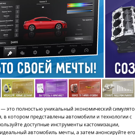
— это полностью уникальный экономический симулятор
, в котором представлены автомобили и технологии с
спользуйте доступные инструменты кастомизации,
 идеальный автомобиль мечты, а затем анонсируйте ег