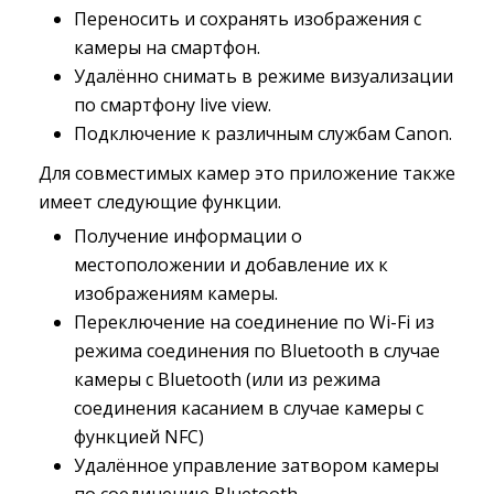
Переносить и сохранять изображения с
камеры на смартфон.
Удалённо снимать в режиме визуализации
по смартфону live view.
Подключение к различным службам Canon.
Для совместимых камер это приложение также
имеет следующие функции.
Получение информации о
местоположении и добавление их к
изображениям камеры.
Переключение на соединение по Wi-Fi из
режима соединения по Bluetooth в случае
камеры с Bluetooth (или из режима
соединения касанием в случае камеры с
функцией NFC)
Удалённое управление затвором камеры