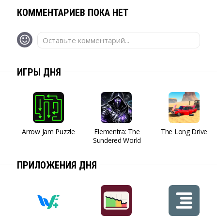
КОММЕНТАРИЕВ ПОКА НЕТ
Оставьте комментарий...
ИГРЫ ДНЯ
Arrow Jam Puzzle
Elementra: The
The Long Drive
Sundered World
ПРИЛОЖЕНИЯ ДНЯ