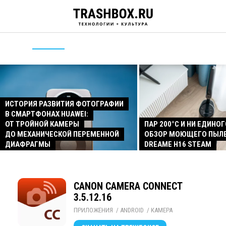
ИСТОРИЯ РАЗВИТИЯ ФОТОГРАФИИ
В СМАРТФОНАХ HUAWEI:
ОТ ТРОЙНОЙ КАМЕРЫ
ПАР 200°C И НИ ЕДИНОГ
ДО МЕХАНИЧЕСКОЙ ПЕРЕМЕННОЙ
ОБЗОР МОЮЩЕГО ПЫЛ
ДИАФРАГМЫ
DREAME H16 STEAM
CANON CAMERA CONNECT
3.5.12.16
ПРИЛОЖЕНИЯ
/ 
ANDROID
/ 
КАМЕРА