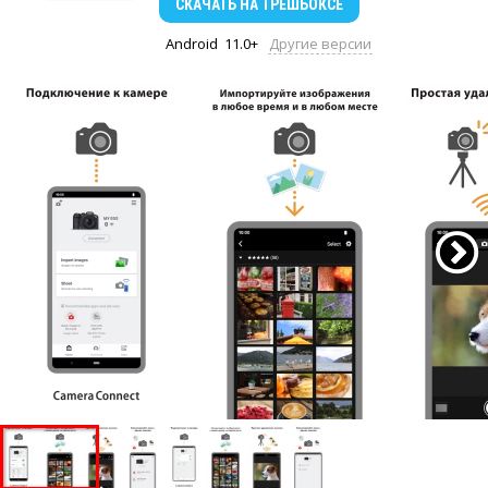
СКАЧАТЬ
НА ТРЕШБОКСЕ
Android
11.0+
Другие версии