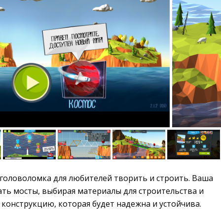
-головоломка для любителей творить и строить. Ваша 
ать мосты, выбирая материалы для строительства и
конструкцию, которая будет надежна и устойчива.