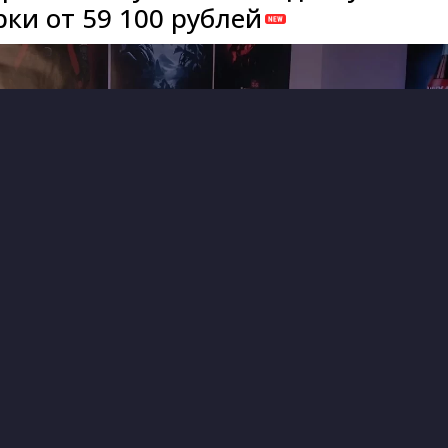
ки от 59 100 рублей