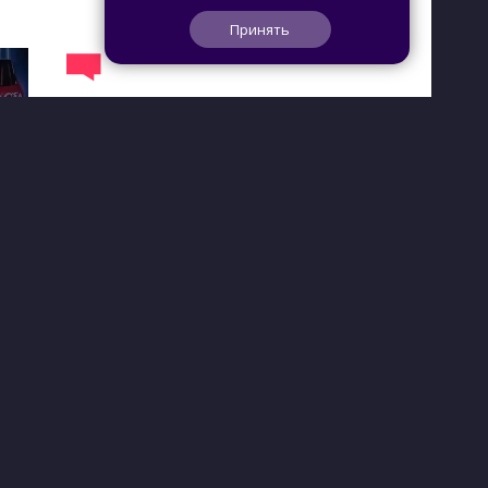
Принять