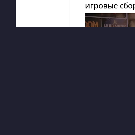
игровые сбор