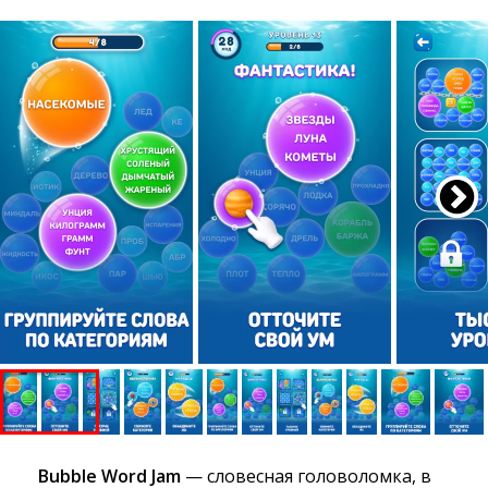
Bubble Word Jam
— словесная головоломка, в 