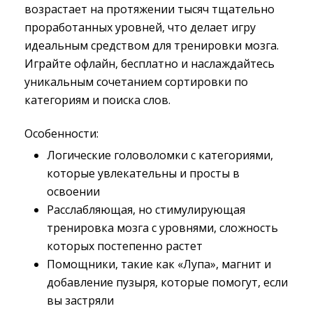
возрастает на протяжении тысяч тщательно
проработанных уровней, что делает игру
идеальным средством для тренировки мозга.
Играйте офлайн, бесплатно и наслаждайтесь
уникальным сочетанием сортировки по
категориям и поиска слов.
Особенности:
Логические головоломки с категориями,
которые увлекательны и просты в
освоении
Расслабляющая, но стимулирующая
тренировка мозга с уровнями, сложность
которых постепенно растет
Помощники, такие как «Лупа», магнит и
добавление пузыря, которые помогут, если
вы застряли