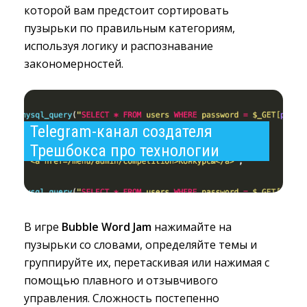
которой вам предстоит сортировать
пузырьки по правильным категориям,
используя логику и распознавание
закономерностей.
Telegram-канал создателя 
Трешбокса про технологии
В игре
Bubble Word Jam
нажимайте на 
пузырьки со словами, определяйте темы и
группируйте их, перетаскивая или нажимая с
помощью плавного и отзывчивого
управления. Сложность постепенно