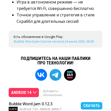
Игра в автономном режиме — не
требуется Wi-Fi, совершенно бесплатно
Точное управление и стратегия в стиле
Скраббл для длительных сессий
Есть обновление в Google Play:
Bubble Word Jam (Secret version) 24 июля 2026, 00:00
ПОДПИШИТЕСЬ НА НАШИ ПАБЛИКИ
ПРО ТЕХНОЛОГИИ!
Добавить
ANDROID 14
обновление
Bubble Word Jam 0.12.3
СКАЧАТЬ
XAPK
Android 7.0+
ARMv8, ARMv7