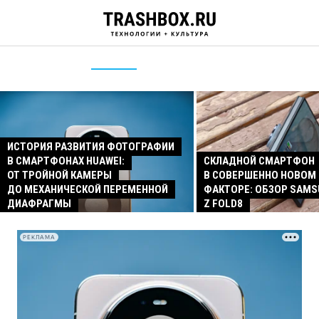
ИСТОРИЯ РАЗВИТИЯ ФОТОГРАФИИ
В СМАРТФОНАХ HUAWEI:
СКЛАДНОЙ СМАРТФОН
ОТ ТРОЙНОЙ КАМЕРЫ
В СОВЕРШЕННО НОВОМ
ДО МЕХАНИЧЕСКОЙ ПЕРЕМЕННОЙ
ФАКТОРЕ: ОБЗОР SAMS
ДИАФРАГМЫ
Z FOLD8
РЕКЛАМА