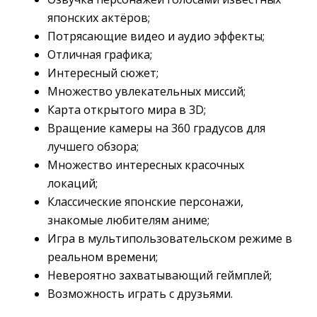
японских актёров;
Потрясающие видео и аудио эффекты;
Отличная графика;
Интересный сюжет;
Множество увлекательных миссий;
Карта открытого мира в 3D;
Вращение камеры на 360 градусов для
лучшего обзора;
Множество интересных красочных
локаций;
Классические японские персонажи,
знакомые любителям аниме;
Игра в мультипользовательском режиме в
реальном времени;
Невероятно захватывающий геймплей;
Возможность играть с друзьями.