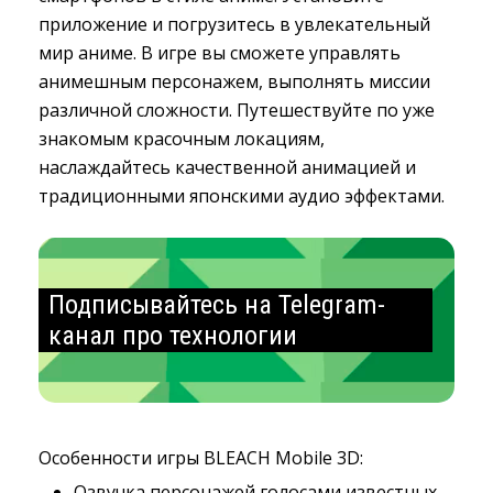
приложение и погрузитесь в увлекательный
мир аниме. В игре вы сможете управлять
анимешным персонажем, выполнять миссии
различной сложности. Путешествуйте по уже
знакомым красочным локациям,
наслаждайтесь качественной анимацией и
традиционными японскими аудио эффектами.
Подписывайтесь на Telegram-
канал про технологии
Особенности игры BLEACH Mobile 3D:
Озвучка персонажей голосами известных