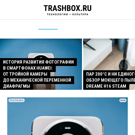
ИСТОРИЯ РАЗВИТИЯ ФОТОГРАФИИ
В СМАРТФОНАХ HUAWEI:
ОТ ТРОЙНОЙ КАМЕРЫ
ПАР 200°C И НИ ЕДИНОГ
ДО МЕХАНИЧЕСКОЙ ПЕРЕМЕННОЙ
ОБЗОР МОЮЩЕГО ПЫЛ
ДИАФРАГМЫ
DREAME H16 STEAM
РЕКЛАМА