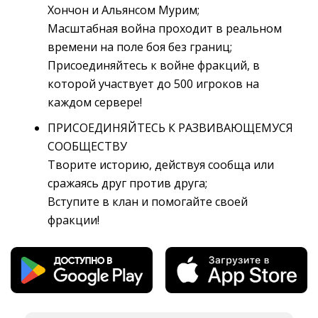
Хончон и Альянсом Мурим;
Масштабная война проходит в реальном 
времени на поле боя без границ;
Присоединяйтесь к войне фракций, в 
которой участвует до 500 игроков на
каждом сервере!
ПРИСОЕДИНЯЙТЕСЬ К РАЗВИВАЮЩЕМУСЯ
СООБЩЕСТВУ
Творите историю, действуя сообща или 
сражаясь друг против друга;
Вступите в клан и помогайте своей 
фракции!