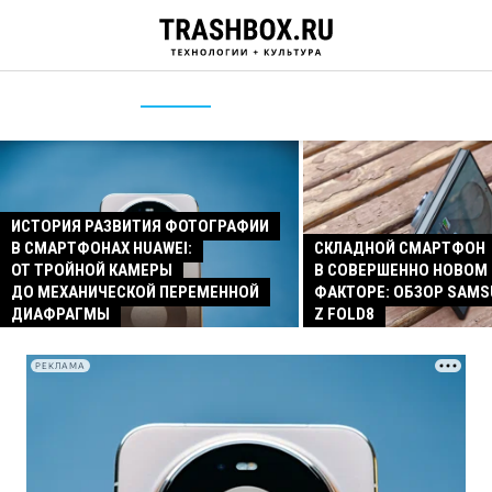
ИСТОРИЯ РАЗВИТИЯ ФОТОГРАФИИ
В СМАРТФОНАХ HUAWEI:
СКЛАДНОЙ СМАРТФОН
ОТ ТРОЙНОЙ КАМЕРЫ
В СОВЕРШЕННО НОВОМ
ДО МЕХАНИЧЕСКОЙ ПЕРЕМЕННОЙ
ФАКТОРЕ: ОБЗОР SAMS
ДИАФРАГМЫ
Z FOLD8
РЕКЛАМА