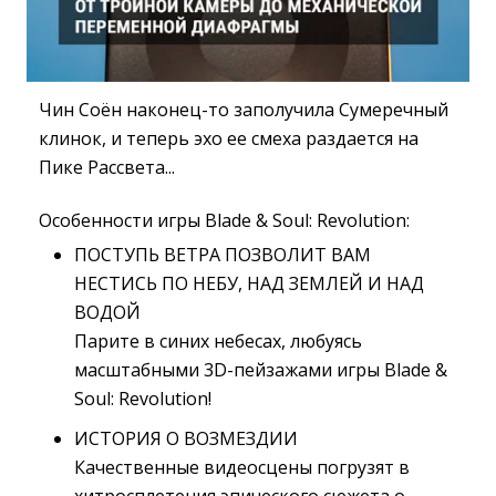
Чин Соён наконец-то заполучила Сумеречный
клинок, и теперь эхо ее смеха раздается на
Пике Рассвета...
Особенности игры Blade & Soul: Revolution:
ПОСТУПЬ ВЕТРА ПОЗВОЛИТ ВАМ
НЕСТИСЬ ПО НЕБУ, НАД ЗЕМЛЕЙ И НАД
ВОДОЙ
Парите в синих небесах, любуясь 
масштабными 3D-пейзажами игры Blade &
Soul: Revolution!
ИСТОРИЯ О ВОЗМЕЗДИИ
Качественные видеосцены погрузят в 