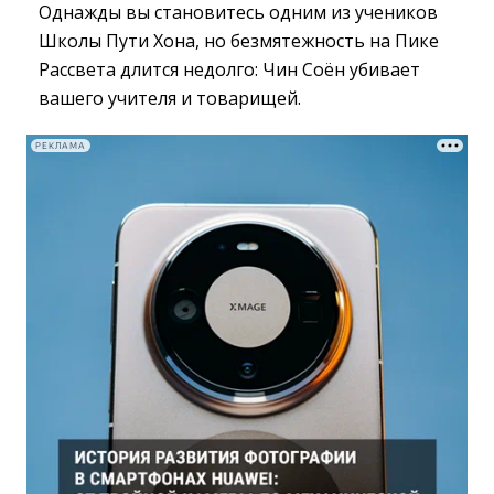
Однажды вы становитесь одним из учеников
Школы Пути Хона, но безмятежность на Пике
Рассвета длится недолго: Чин Соён убивает
вашего учителя и товарищей.
РЕКЛАМА