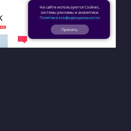
На сайте используются Cookies,
системы рекламы и аналитики.
K
Политика конфиденциальности
Принять