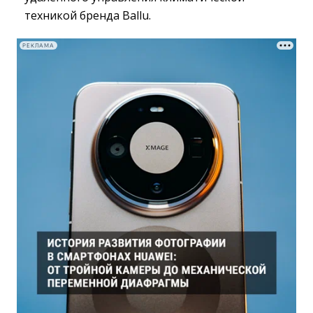
техникой бренда Ballu.
РЕКЛАМА