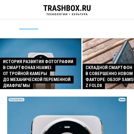
ИСТОРИЯ РАЗВИТИЯ ФОТОГРАФИИ
В СМАРТФОНАХ HUAWEI:
СКЛАДНОЙ СМАРТФОН
ОТ ТРОЙНОЙ КАМЕРЫ
В СОВЕРШЕННО НОВОМ
ДО МЕХАНИЧЕСКОЙ ПЕРЕМЕННОЙ
ФАКТОРЕ: ОБЗОР SAMS
ДИАФРАГМЫ
Z FOLD8
РЕКЛАМА