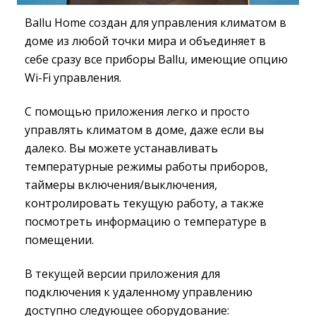
Ballu Home создан для управления климатом в
доме из любой точки мира и объединяет в
себе сразу все приборы Ballu, имеющие опцию
Wi-Fi управления.
С помощью приложения легко и просто
управлять климатом в доме, даже если вы
далеко. Вы можете устанавливать
температурные режимы работы приборов,
таймеры включения/выключения,
контролировать текущую работу, а также
посмотреть информацию о температуре в
помещении.
В текущей версии приложения для
подключения к удаленному управлению
доступно следующее оборудование: