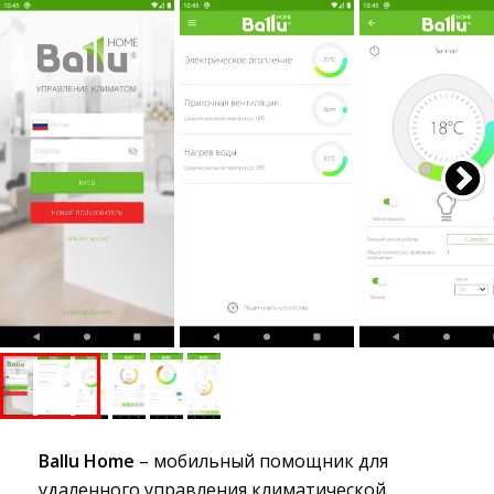
Ballu Home
– мобильный помощник для 
удаленного управления климатической