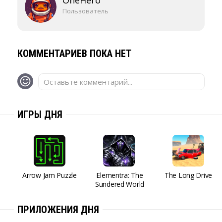
OneHero
Пользователь
КОММЕНТАРИЕВ ПОКА НЕТ
Оставьте комментарий...
ИГРЫ ДНЯ
Arrow Jam Puzzle
Elementra: The
The Long Drive
Sundered World
ПРИЛОЖЕНИЯ ДНЯ