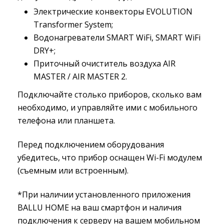
Электрические конвекторы EVOLUTION
Transformer System;
Водонагреватели SMART WiFi, SMART WiFi
DRY+;
Приточный очиститель воздуха AIR
MASTER / AIR MASTER 2.
Подключайте столько приборов, сколько вам
необходимо, и управляйте ими с мобильного
телефона или планшета.
Перед подключением оборудования
убедитесь, что прибор оснащен Wi-Fi модулем
(съемным или встроенным).
*При наличии установленного приложения
BALLU HOME на ваш смартфон и наличия
подключения к серверу на вашем мобильном