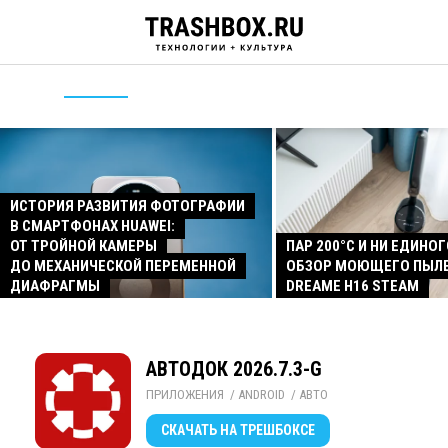
ИСТОРИЯ РАЗВИТИЯ ФОТОГРАФИИ
В СМАРТФОНАХ HUAWEI:
ОТ ТРОЙНОЙ КАМЕРЫ
ПАР 200°C И НИ ЕДИНОГ
ДО МЕХАНИЧЕСКОЙ ПЕРЕМЕННОЙ
ОБЗОР МОЮЩЕГО ПЫЛ
ДИАФРАГМЫ
DREAME H16 STEAM
АВТОДОК 2026.7.3-G
ПРИЛОЖЕНИЯ
/ 
ANDROID
/ 
АВТО
СКАЧАТЬ
НА ТРЕШБОКСЕ