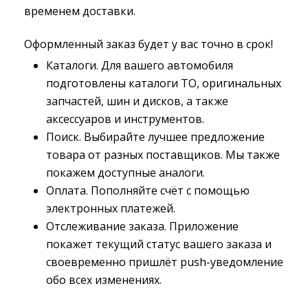
временем доставки.
Оформленный заказ будет у вас точно в срок!
Каталоги. Для вашего автомобиля
подготовлены каталоги ТО, оригинальных
запчастей, шин и дисков, а также
аксессуаров и инструментов.
Поиск. Выбирайте лучшее предложение
товара от разных поставщиков. Мы также
покажем доступные аналоги.
Оплата. Пополняйте счёт с помощью
электронных платежей.
Отслеживание заказа. Приложение
покажет текущий статус вашего заказа и
своевременно пришлёт push-уведомление
обо всех изменениях.