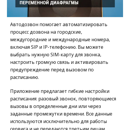
Автодозвон помогает автоматизировать
процесс дозвона на городские,
междугородние и международные номера,
включая SIP и IP-телефонию. Вы можете
выбрать нужную SIM-карту для звонка,
настроить громкую связь и активировать
предупреждение перед вызовом по
расписанию.
Приложение предлагает гибкие настройки
расписания: разовый звонок, повторяющиеся
вызовы в определенные дни или через
заданные промежутки времени. Все данные
используются исключительно для работы
сервиса и не передаются третьим лицам.