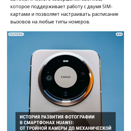
которое поддерживает работу с двумя SIM-
картами и позволяет настраивать расписание
вызовов на любые типы номеров.
РЕКЛАМА