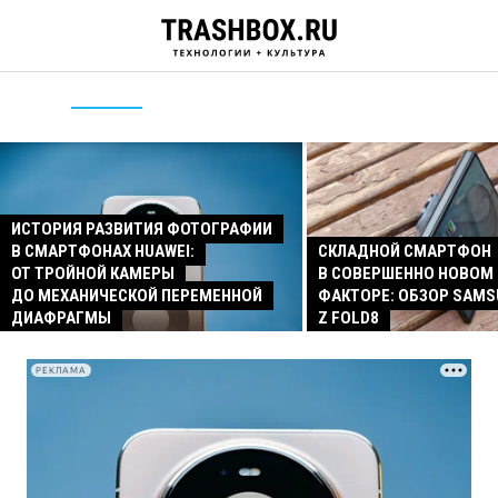
ИСТОРИЯ РАЗВИТИЯ ФОТОГРАФИИ
В СМАРТФОНАХ HUAWEI:
СКЛАДНОЙ СМАРТФОН
ОТ ТРОЙНОЙ КАМЕРЫ
В СОВЕРШЕННО НОВОМ
ДО МЕХАНИЧЕСКОЙ ПЕРЕМЕННОЙ
ФАКТОРЕ: ОБЗОР SAMS
ДИАФРАГМЫ
Z FOLD8
РЕКЛАМА