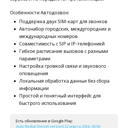
Особенности Автодозвон:
Поддержка двух SIM-карт для звонков
Автонабор городских, междугородних и
международных номеров
Совместимость с SIP и IP-телефонией
Гибкое расписание вызовов с разными
параметрами
Настройка громкой связи и звукового
оповещения
Локальная обработка данных без сбора
информации
Простой и понятный интерфейс для
быстрого использования
Есть обновление в Google Play:
Auto Redial (Secret version) 22 марта 2026, 00:00