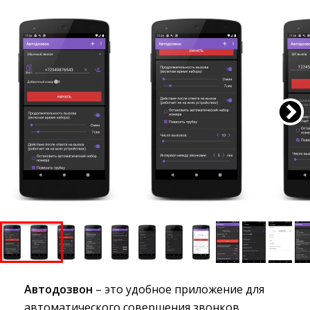
Автодозвон
– это удобное приложение для 
автоматического совершения звонков,