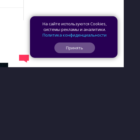
На сайте используются Cookies,
системы рекламы и аналитики.
Политика конфиденциальности
Принять