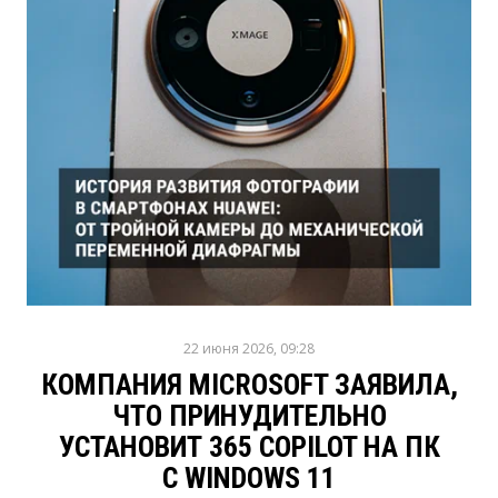
22 июня 2026, 09:28
КОМПАНИЯ MICROSOFT ЗАЯВИЛА,
ЧТО ПРИНУДИТЕЛЬНО
УСТАНОВИТ 365 COPILOT НА ПК
С WINDOWS 11