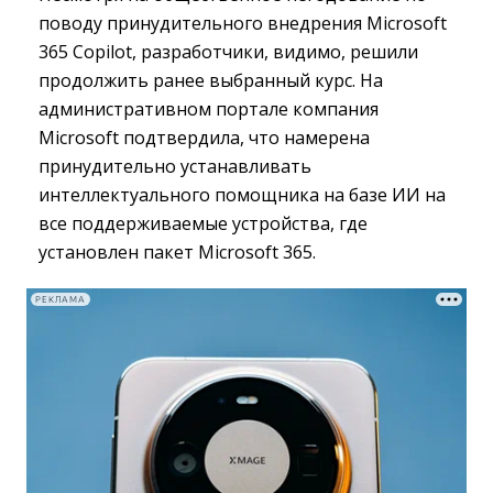
поводу принудительного внедрения Microsoft
365 Copilot, разработчики, видимо, решили
продолжить ранее выбранный курс. На
административном портале компания
Microsoft подтвердила, что намерена
принудительно устанавливать
интеллектуального помощника на базе ИИ на
все поддерживаемые устройства, где
установлен пакет Microsoft 365.
РЕКЛАМА