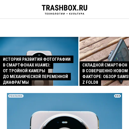
ИСТОРИЯ РАЗВИТИЯ ФОТОГРАФИИ
В СМАРТФОНАХ HUAWEI:
СКЛАДНОЙ СМАРТФОН
ОТ ТРОЙНОЙ КАМЕРЫ
В СОВЕРШЕННО НОВОМ
ДО МЕХАНИЧЕСКОЙ ПЕРЕМЕННОЙ
ФАКТОРЕ: ОБЗОР SAMS
ДИАФРАГМЫ
Z FOLD8
РЕКЛАМА