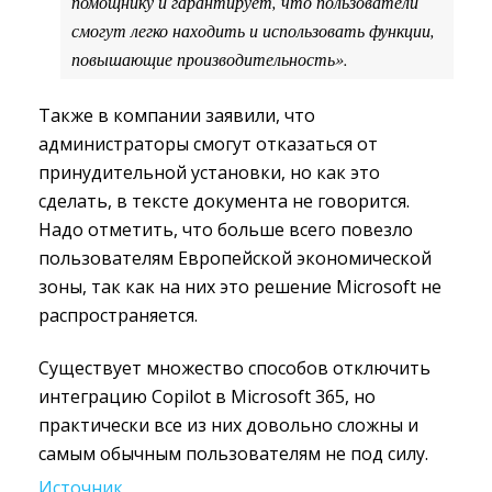
помощнику и гарантирует, что пользователи
смогут легко находить и использовать функции,
повышающие производительность».
Также в компании заявили, что
администраторы смогут отказаться от
принудительной установки, но как это
сделать, в тексте документа не говорится.
Надо отметить, что больше всего повезло
пользователям Европейской экономической
зоны, так как на них это решение Microsoft не
распространяется.
Существует множество способов отключить
интеграцию Copilot в Microsoft 365, но
практически все из них довольно сложны и
самым обычным пользователям не под силу.
Источник