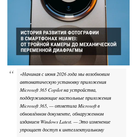
«Начиная с июня 2026 года мы возобновим
автоматическую установку приложения
Microsoft 365 Copilot на устройства,
поддерживающие настольные приложения
Microsoft 365, — отметила Microsoft в
обновлённом документе, обнаруженном
изданием Windows Latest. — Это изменение
упрощает доступ к интеллектуальному