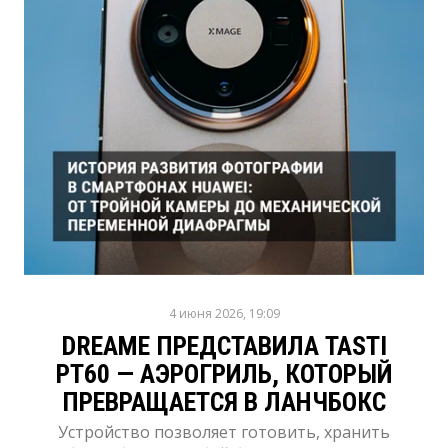
4 июня 2026, 19:09
DREAME ПРЕДСТАВИЛА TASTI
PT60 — АЭРОГРИЛЬ, КОТОРЫЙ
ПРЕВРАЩАЕТСЯ В ЛАНЧБОКС
Устройство позволяет готовить, хранить