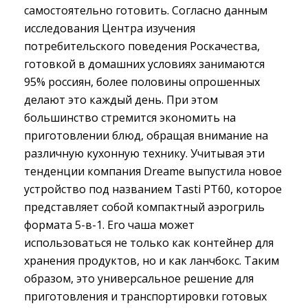
самостоятельно готовить. Согласно данным
исследования Центра изучения
потребительского поведения Роскачества,
готовкой в домашних условиях занимаются
95% россиян, более половины опрошенных
делают это каждый день. При этом
большинство стремится экономить на
приготовлении блюд, обращая внимание на
различную кухонную технику. Учитывая эти
тенденции компания Dreame выпустила новое
устройство под названием Tasti PT60, которое
представляет собой компактный аэрогриль
формата 5-в-1. Его чаша может
использоваться не только как контейнер для
хранения продуктов, но и как ланчбокс. Таким
образом, это универсальное решение для
приготовления и транспортировки готовых