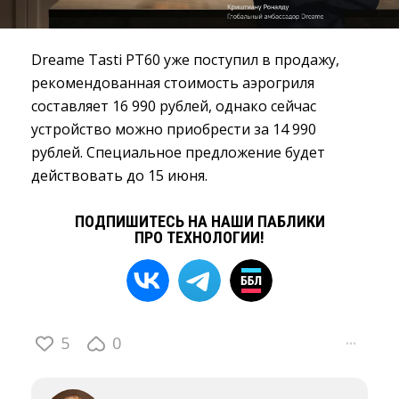
Dreame Tasti PT60 уже поступил в продажу,
рекомендованная стоимость аэрогриля
составляет 16 990 рублей, однако сейчас
устройство можно приобрести за 14 990
рублей. Специальное предложение будет
действовать до 15 июня.
ПОДПИШИТЕСЬ НА НАШИ ПАБЛИКИ
ПРО ТЕХНОЛОГИИ!
5
0
···