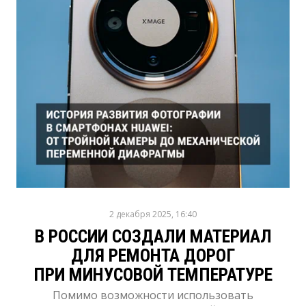
2 декабря 2025, 16:40
В РОССИИ СОЗДАЛИ МАТЕРИАЛ
ДЛЯ РЕМОНТА ДОРОГ
ПРИ МИНУСОВОЙ ТЕМПЕРАТУРЕ
Помимо возможности использовать