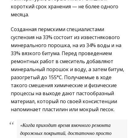
короткий срок хранения — не более одного
месяца.
Созданная пермскими специалистами
суспензия на 33% состоит из известнякового
минерального порошка, на из 34% воды и на
33% вязкого битума. Перед проведением
ремонтных работ в смеситель добавляют
минеральный порошок и воду, а затем битум,
разогретый до 155°С. Получаемые в ходе
такого смешения химические и физические
процессы на выходе дают пастообразный
материал, который по своей консистенции
напоминает пластилин или мокрый песок.
«Когда приходит время ямочного ремонта
дорожных покрытий, достаточно просто