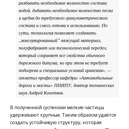
разбавить необходимое количество состава
водой, добавить необходимое количество песка
и щебня до требуемого гранулометрического
состава и смесь готова к использованию. По
сути, технология позволяет создавать
„консервированный” вяжущий материал,
полуфабрикат или технологический передел,
который сохраняет все свойства обычного
дорожного битума, но при этом не требует
подогрева и специальных условий хранения», —
отметил профессор кафедры «Автомобильные
дороги и мосты» ПНИПУ, доктор технических
наук Андрей Кочетков.
В полученной суспензии мелкие частицы
удерживают крупные. Таким образом удаётся
создать устойчивую структуру, которая