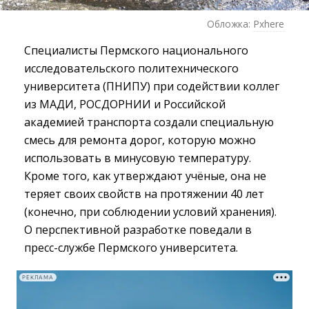
Обложка:
Pxhere
Специалисты Пермского национального
исследовательского политехнического
университета (ПНИПУ) при содействии коллег
из МАДИ, РОСДОРНИИ и Российской
академией транспорта создали специальную
смесь для ремонта дорог, которую можно
использовать в минусовую температуру.
Кроме того, как утверждают учёные, она не
теряет своих свойств на протяжении 40 лет
(конечно, при соблюдении условий хранения).
О перспективной разработке поведали в
пресс-службе Пермского университета.
РЕКЛАМА