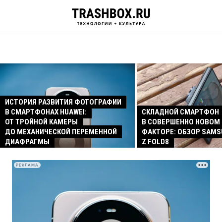
ИСТОРИЯ РАЗВИТИЯ ФОТОГРАФИИ
В СМАРТФОНАХ HUAWEI:
СКЛАДНОЙ СМАРТФОН
ОТ ТРОЙНОЙ КАМЕРЫ
В СОВЕРШЕННО НОВОМ
ДО МЕХАНИЧЕСКОЙ ПЕРЕМЕННОЙ
ФАКТОРЕ: ОБЗОР SAMS
ДИАФРАГМЫ
Z FOLD8
РЕКЛАМА