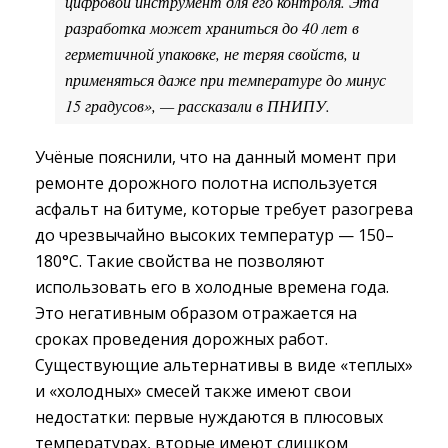
цифровой инструмент для его контроля. Эта
разработка может храниться до 40 лет в
герметичной упаковке, не теряя свойств, и
применяться даже при температуре до минус
15 градусов», — рассказали в ПНИПУ.
Учёные пояснили, что на данный момент при
ремонте дорожного полотна используется
асфальт на битуме, которые требует разогрева
до чрезвычайно высоких температур — 150–
180°С. Такие свойства не позволяют
использовать его в холодные времена года.
Это негативным образом отражается на
сроках проведения дорожных работ.
Существующие альтернативы в виде «теплых»
и «холодных» смесей также имеют свои
недостатки: первые нуждаются в плюсовых
температурах, вторые имеют слишком