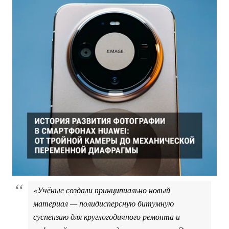
«Учёные создали принципиально новый
материал — полидисперсную битумную
суспензию для круглогодичного ремонта и