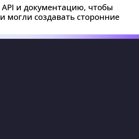
 API и документацию, чтобы
и могли создавать сторонние