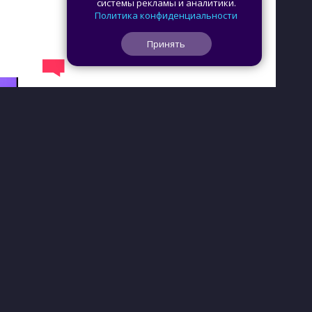
системы рекламы и аналитики.
Политика конфиденциальности
Принять