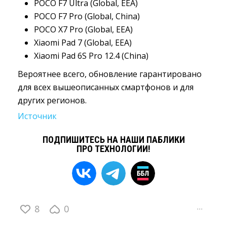
POCO F7 Ultra (Global, EEA)
POCO F7 Pro (Global, China)
POCO X7 Pro (Global, EEA)
Xiaomi Pad 7 (Global, EEA)
Xiaomi Pad 6S Pro 12.4 (China)
Вероятнее всего, обновление гарантировано
для всех вышеописанных смартфонов и для
других регионов.
Источник
ПОДПИШИТЕСЬ НА НАШИ ПАБЛИКИ
ПРО ТЕХНОЛОГИИ!
8
0
···