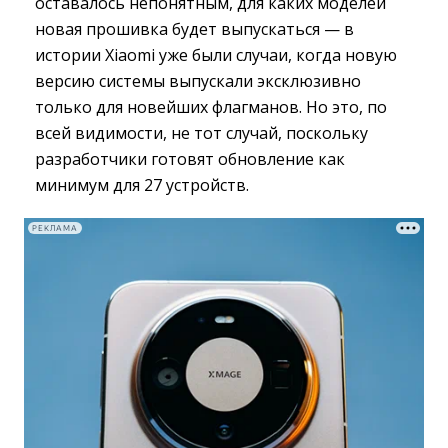
оставалось непонятным, для каких моделей
новая прошивка будет выпускаться — в
истории Xiaomi уже были случаи, когда новую
версию системы выпускали эксклюзивно
только для новейших флагманов. Но это, по
всей видимости, не тот случай, поскольку
разработчики готовят обновление как
минимум для 27 устройств.
РЕКЛАМА