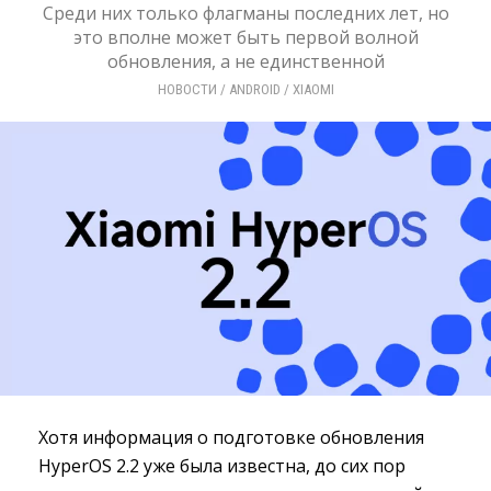
Среди них только флагманы последних лет, но
это вполне может быть первой волной
обновления, а не единственной
НОВОСТИ
/ 
ANDROID
/ 
XIAOMI
Хотя информация о подготовке обновления
HyperOS 2.2 уже была известна, до сих пор