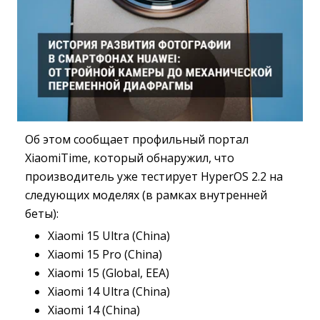
Об этом сообщает профильный портал
XiaomiTime, который обнаружил, что
производитель уже тестирует HyperOS 2.2 на
следующих моделях (в рамках внутренней
беты):
Xiaomi 15 Ultra (China)
Xiaomi 15 Pro (China)
Xiaomi 15 (Global, EEA)
Xiaomi 14 Ultra (China)
Xiaomi 14 (China)