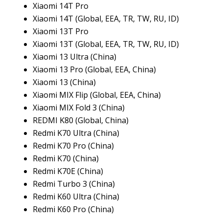
Xiaomi 14T Pro
Xiaomi 14T (Global, EEA, TR, TW, RU, ID)
Xiaomi 13T Pro
Xiaomi 13T (Global, EEA, TR, TW, RU, ID)
Xiaomi 13 Ultra (China)
Xiaomi 13 Pro (Global, EEA, China)
Xiaomi 13 (China)
Xiaomi MIX Flip (Global, EEA, China)
Xiaomi MIX Fold 3 (China)
REDMI K80 (Global, China)
Redmi K70 Ultra (China)
Redmi K70 Pro (China)
Redmi K70 (China)
Redmi K70E (China)
Redmi Turbo 3 (China)
Redmi K60 Ultra (China)
Redmi K60 Pro (China)