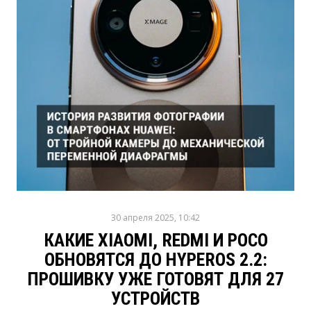
30 апреля 2025, 10:42
КАКИЕ XIAOMI, REDMI И POCO
ОБНОВЯТСЯ ДО HYPEROS 2.2:
ПРОШИВКУ УЖЕ ГОТОВЯТ ДЛЯ 27
УСТРОЙСТВ