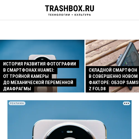
ИСТОРИЯ РАЗВИТИЯ ФОТОГРАФИИ
В СМАРТФОНАХ HUAWEI:
СКЛАДНОЙ СМАРТФОН
ОТ ТРОЙНОЙ КАМЕРЫ
В СОВЕРШЕННО НОВОМ
ДО МЕХАНИЧЕСКОЙ ПЕРЕМЕННОЙ
ФАКТОРЕ: ОБЗОР SAMS
ДИАФРАГМЫ
Z FOLD8
РЕКЛАМА