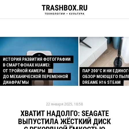
ИСТОРИЯ РАЗВИТИЯ ФОТОГРАФИИ
В СМАРТФОНАХ HUAWEI:
ОТ ТРОЙНОЙ КАМЕРЫ
ПАР 200°C И НИ ЕДИНОГ
ДО МЕХАНИЧЕСКОЙ ПЕРЕМЕННОЙ
ОБЗОР МОЮЩЕГО ПЫЛ
ДИАФРАГМЫ
DREAME H16 STEAM
22 января 2025, 18:58
ХВАТИТ НАДОЛГО: SEAGATE
ВЫПУСТИЛА ЖЁСТКИЙ ДИСК