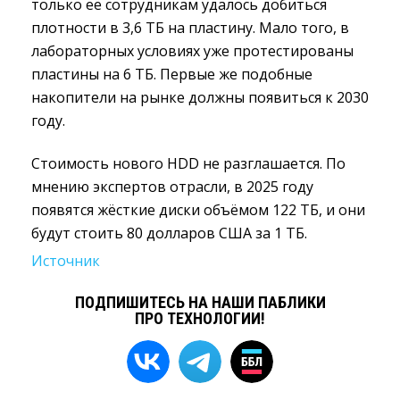
только её сотрудникам удалось добиться
плотности в 3,6 ТБ на пластину. Мало того, в
лабораторных условиях уже протестированы
пластины на 6 ТБ. Первые же подобные
накопители на рынке должны появиться к 2030
году.
Стоимость нового HDD не разглашается. По
мнению экспертов отрасли, в 2025 году
появятся жёсткие диски объёмом 122 ТБ, и они
будут стоить 80 долларов США за 1 ТБ.
Источник
ПОДПИШИТЕСЬ НА НАШИ ПАБЛИКИ
ПРО ТЕХНОЛОГИИ!