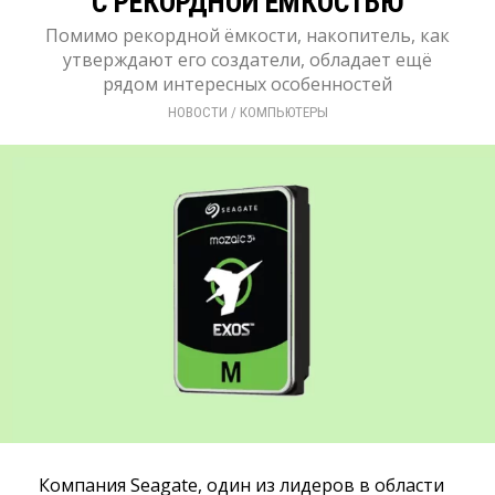
С РЕКОРДНОЙ ЁМКОСТЬЮ
Помимо рекордной ёмкости, накопитель, как
утверждают его создатели, обладает ещё
рядом интересных особенностей
НОВОСТИ
/ 
КОМПЬЮТЕРЫ
Компания Seagate, один из лидеров в области