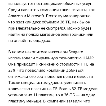
используется поставщиками облачных услуг.
Среди клиентов компании такие гиганты, как
Amazon и Microsoft. Поэтому маловероятно,
что жёсткий диск объёмом 36 ТБ, как бы он
привлекательно не смотрелся, можно будет
найти на полках магазинов электроники или
на онлайн-площадках.
В новом накопителе инженеры Seagate
использовали фирменную технологию HAMR.
Она приводит к снижению стоимости 1 ТБ на
25%, что позволило компании добиться
оптимального соотношения цены и ёмкости.
Также специалистам удалось уменьшить
количество пластин на ТБ. Если в 32-ТБ модели
установлено 11 пластин, то в 36-ТБ — на одну
пластину меньше. В компании заявили, что