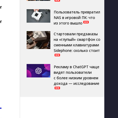
Пользователь превратил
NAS в игровой ПК: что
из этого вышло
Стартовали предзаказы
на «глупый» смартфон со
сменными клавиатурами
Sidephone: сколько стоит
,
Рекламу в ChatGPT чаще
видят пользователи
с более низким уровнем
дохода — исследование