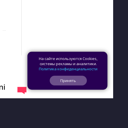
···
На сайте используются Cookies,
системы рекламы и аналитики.
Политика конфиденциальности
Принять
ni