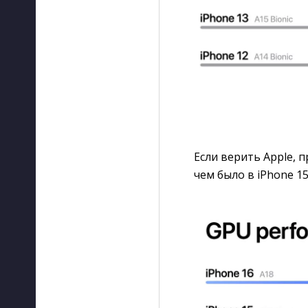
Если верить Apple, 
чем было в iPhone 15