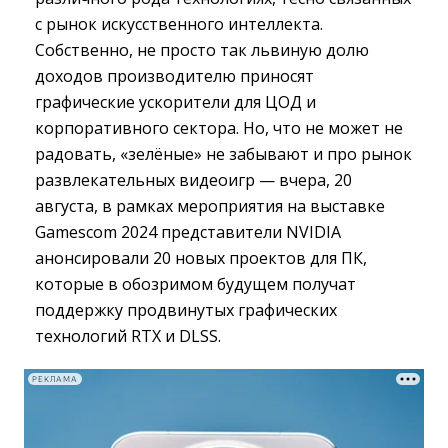
с рынок искусственного интеллекта.
Собственно, не просто так львиную долю
доходов производителю приносят
графические ускорители для ЦОД и
корпоративного сектора. Но, что не может не
радовать, «зелёные» не забывают и про рынок
развлекательных видеоигр — вчера, 20
августа, в рамках мероприятия на выставке
Gamescom 2024 представители NVIDIA
анонсировали 20 новых проектов для ПК,
которые в обозримом будущем получат
поддержку продвинутых графических
технологий RTX и DLSS.
РЕКЛАМА