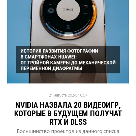
21 августа 2024, 10:57
NVIDIA НАЗВАЛА 20 ВИДЕОИГР,
КОТОРЫЕ В БУДУЩЕМ ПОЛУЧАТ
RTX И DLSS
Большинство проектов из данного списка