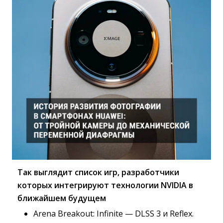
Так выглядит список игр, разработчики
которых интегрируют технологии NVIDIA в
ближайшем будущем
Arena Breakout: Infinite — DLSS 3 и Reflex.