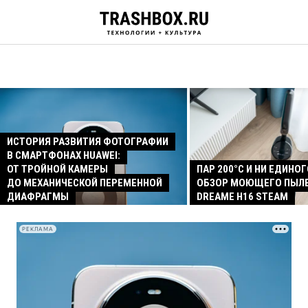
ИСТОРИЯ РАЗВИТИЯ ФОТОГРАФИИ
В СМАРТФОНАХ HUAWEI:
ОТ ТРОЙНОЙ КАМЕРЫ
ПАР 200°C И НИ ЕДИНОГ
ДО МЕХАНИЧЕСКОЙ ПЕРЕМЕННОЙ
ОБЗОР МОЮЩЕГО ПЫЛ
ДИАФРАГМЫ
DREAME H16 STEAM
РЕКЛАМА