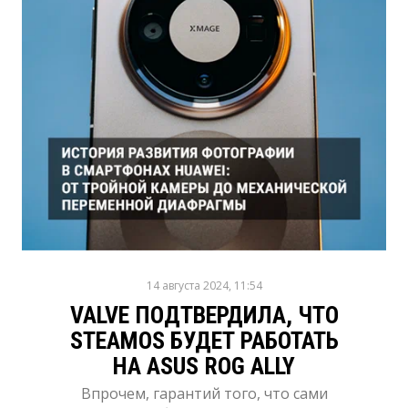
14 августа 2024, 11:54
VALVE ПОДТВЕРДИЛА, ЧТО
STEAMOS БУДЕТ РАБОТАТЬ
НА ASUS ROG ALLY
Впрочем, гарантий того, что сами