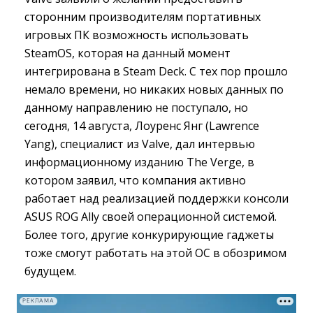
сторонним производителям портативных
игровых ПК возможность использовать
SteamOS, которая на данный момент
интегрирована в Steam Deck. С тех пор прошло
немало времени, но никаких новых данных по
данному направлению не поступало, но
сегодня, 14 августа, Лоуренс Янг (Lawrence
Yang), специалист из Valve, дал интервью
информационному изданию The Verge, в
котором заявил, что компания активно
работает над реализацией поддержки консоли
ASUS ROG Ally своей операционной системой.
Более того, другие конкурирующие гаджеты
тоже смогут работать на этой ОС в обозримом
будущем.
РЕКЛАМА