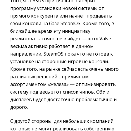
того, что ASUS официально одобрит
программу установки новой системы от
прямого конкурента или начнёт продавать
свои консоли на базе SteamOS. Кроме того, в
ближайшее время эту инициативу
реализовать точно не выйдет — хотя Valve
весьма активно работает в данном
направлении, SteamOS пока что не готова к
установке на сторонние игровые консоли.
Кроме того, на рынке сейчас есть очень много
различных решений с приличным
ассортиментом «железа» — оптимизировать
систему под весь этот список чипов, ОЗУ и
дисплеев будет достаточно проблематично и
дорого.
С другой стороны, для небольших компаний,
которые не могут реализовать собственную