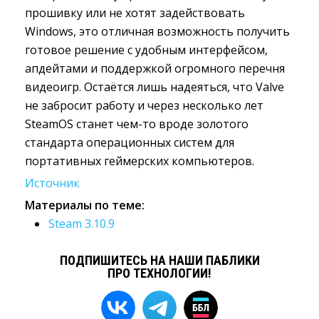
прошивку или не хотят задействовать
Windows, это отличная возможность получить
готовое решение с удобным интерфейсом,
апдейтами и поддержкой огромного перечня
видеоигр. Остаётся лишь надеяться, что Valve
не забросит работу и через несколько лет
SteamOS станет чем-то вроде золотого
стандарта операционных систем для
портативных геймерских компьютеров.
Источник
Материалы по теме:
Steam 3.10.9
ПОДПИШИТЕСЬ НА НАШИ ПАБЛИКИ
ПРО ТЕХНОЛОГИИ!