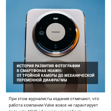
При этом журналисты издания отмечают, что
работа компании Valve вовсе не гарантирует