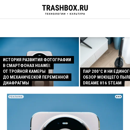
ИСТОРИЯ РАЗВИТИЯ ФОТОГРАФИИ
В СМАРТФОНАХ HUAWEI:
ОТ ТРОЙНОЙ КАМЕРЫ
ПАР 200°C И НИ ЕДИНОГ
ДО МЕХАНИЧЕСКОЙ ПЕРЕМЕННОЙ
ОБЗОР МОЮЩЕГО ПЫЛ
ДИАФРАГМЫ
DREAME H16 STEAM
РЕКЛАМА