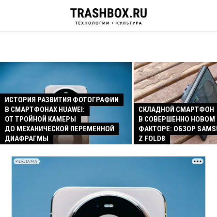
ИСТОРИЯ РАЗВИТИЯ ФОТОГРАФИИ
В СМАРТФОНАХ HUAWEI:
СКЛАДНОЙ СМАРТФОН
ОТ ТРОЙНОЙ КАМЕРЫ
В СОВЕРШЕННО НОВОМ
ДО МЕХАНИЧЕСКОЙ ПЕРЕМЕННОЙ
ФАКТОРЕ: ОБЗОР SAMS
ДИАФРАГМЫ
Z FOLD8
РЕКЛАМА