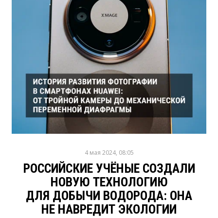
4 мая 2024, 08:05
РОССИЙСКИЕ УЧЁНЫЕ СОЗДАЛИ
НОВУЮ ТЕХНОЛОГИЮ
ДЛЯ ДОБЫЧИ ВОДОРОДА: ОНА
НЕ НАВРЕДИТ ЭКОЛОГИИ