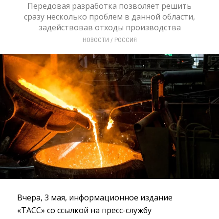
Передовая разработка позволяет решить
сразу несколько проблем в данной области,
задействовав отходы производства
НОВОСТИ
/ 
РОССИЯ
Вчера, 3 мая, информационное издание
«ТАСС» со ссылкой на пресс-службу