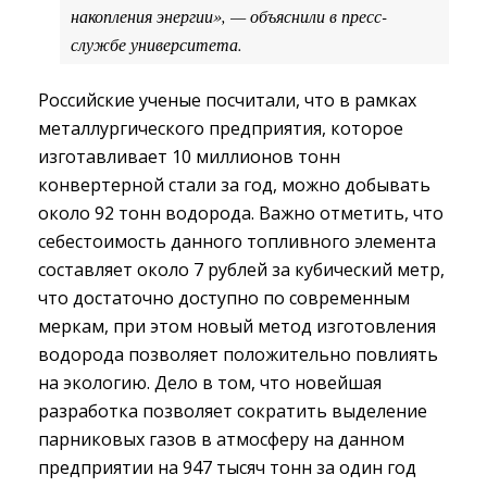
накопления энергии», — объяснили в пресс-
службе университета.
Российские ученые посчитали, что в рамках
металлургического предприятия, которое
изготавливает 10 миллионов тонн
конвертерной стали за год, можно добывать
около 92 тонн водорода. Важно отметить, что
себестоимость данного топливного элемента
составляет около 7 рублей за кубический метр,
что достаточно доступно по современным
меркам, при этом новый метод изготовления
водорода позволяет положительно повлиять
на экологию. Дело в том, что новейшая
разработка позволяет сократить выделение
парниковых газов в атмосферу на данном
предприятии на 947 тысяч тонн за один год