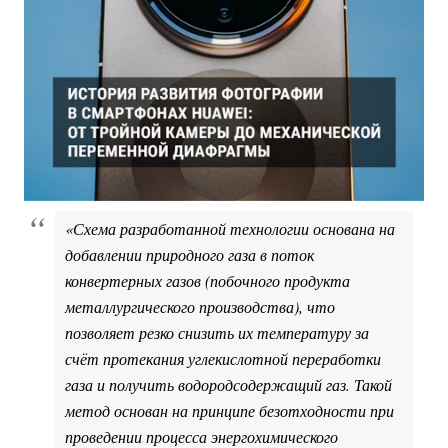
«Схема разработанной технологии основана на 
добавлении природного газа в поток
конвертерных газов (побочного продукта
металлургического производства), что
позволяет резко снизить их температуру за
счёт протекания углекислотной переработки
газа и получить водородсодержащий газ. Такой
метод основан на принципе безотходности при
проведении процесса энергохимического