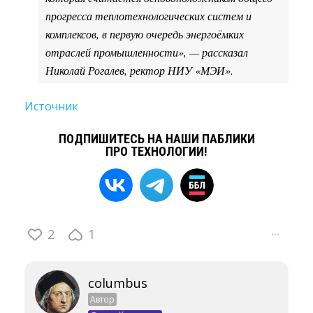
прогресса теплотехнологических систем и
комплексов, в первую очередь энергоёмких
отраслей промышленности», — рассказал
Николай Рогалев, ректор НИУ «МЭИ».
Источник
ПОДПИШИТЕСЬ НА НАШИ ПАБЛИКИ
ПРО ТЕХНОЛОГИИ!
2
1
···
columbus
Автор