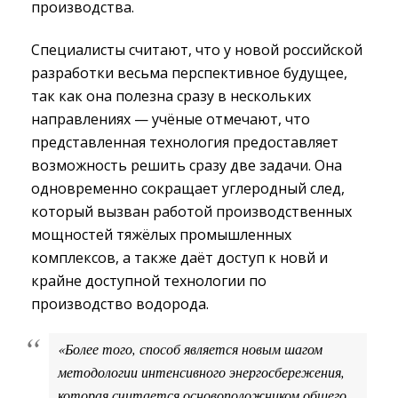
производства.
Специалисты считают, что у новой российской
разработки весьма перспективное будущее,
так как она полезна сразу в нескольких
направлениях — учёные отмечают, что
представленная технология предоставляет
возможность решить сразу две задачи. Она
одновременно сокращает углеродный след,
который вызван работой производственных
мощностей тяжёлых промышленных
комплексов, а также даёт доступ к новй и
крайне доступной технологии по
производство водорода.
«Более того, способ является новым шагом 
методологии интенсивного энергосбережения,
которая считается основоположником общего