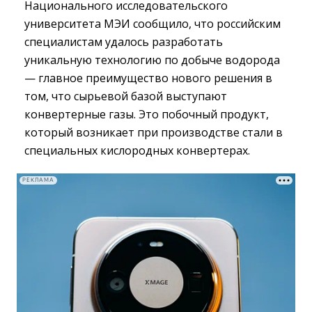
Национального исследовательского
университета МЭИ сообщило, что российским
специалистам удалось разработать
уникальную технологию по добыче водорода
— главное преимущество нового решения в
том, что сырьевой базой выступают
конвертерные газы. Это побочный продукт,
который возникает при производстве стали в
специальных кислородных конвертерах.
РЕКЛАМА