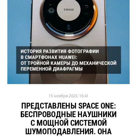
15 ноября 2023, 16:41
ПРЕДСТАВЛЕНЫ SPACE ONE:
БЕСПРОВОДНЫЕ НАУШНИКИ
С МОЩНОЙ СИСТЕМОЙ
ШУМОПОДАВЛЕНИЯ. ОНА