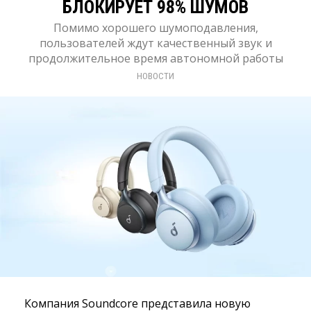
БЛОКИРУЕТ 98% ШУМОВ
Помимо хорошего шумоподавления,
пользователей ждут качественный звук и
продолжительное время автономной работы
НОВОСТИ
Компания Soundcore представила новую