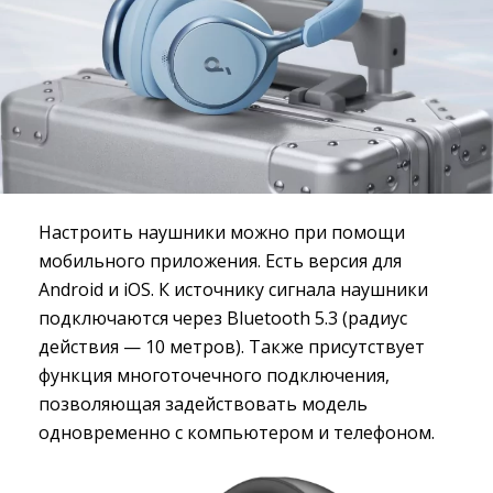
Настроить наушники можно при помощи
мобильного приложения. Есть версия для
Android и iOS. К источнику сигнала наушники
подключаются через Bluetooth 5.3 (радиус
действия — 10 метров). Также присутствует
функция многоточечного подключения,
позволяющая задействовать модель
одновременно с компьютером и телефоном.