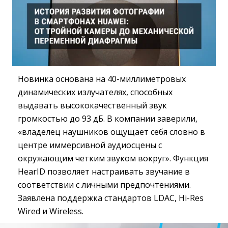
Новинка основана на 40-миллиметровых
динамических излучателях, способных
выдавать высококачественный звук
громкостью до 93 дБ. В компании заверили,
«владелец наушников ощущает себя словно в
центре иммерсивной аудиосцены с
окружающим четким звуком вокруг». Функция
HearID позволяет настраивать звучание в
соответствии с личными предпочтениями.
Заявлена поддержка стандартов LDAC, Hi-Res
Wired и Wireless.