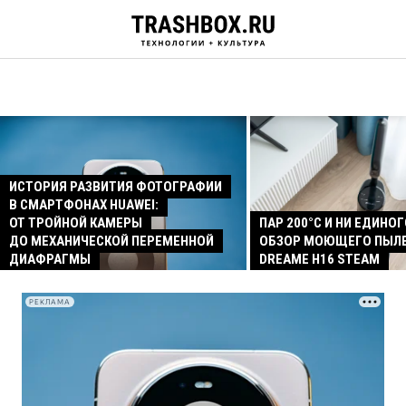
ИСТОРИЯ РАЗВИТИЯ ФОТОГРАФИИ
В СМАРТФОНАХ HUAWEI:
ОТ ТРОЙНОЙ КАМЕРЫ
ПАР 200°C И НИ ЕДИНОГ
ДО МЕХАНИЧЕСКОЙ ПЕРЕМЕННОЙ
ОБЗОР МОЮЩЕГО ПЫЛ
ДИАФРАГМЫ
DREAME H16 STEAM
РЕКЛАМА