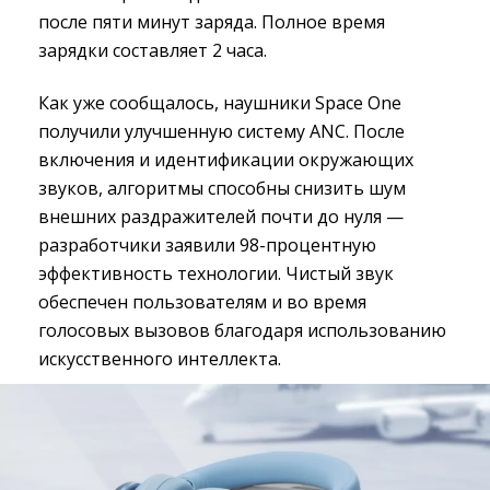
после пяти минут заряда. Полное время
зарядки составляет 2 часа.
Как уже сообщалось, наушники Space One
получили улучшенную систему ANC. После
включения и идентификации окружающих
звуков, алгоритмы способны снизить шум
внешних раздражителей почти до нуля —
разработчики заявили 98-процентную
эффективность технологии. Чистый звук
обеспечен пользователям и во время
голосовых вызовов благодаря использованию
искусственного интеллекта.