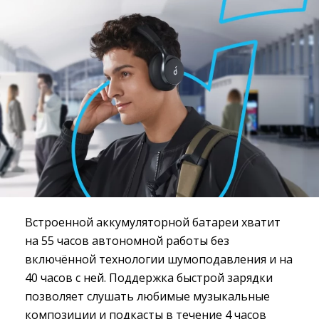
Встроенной аккумуляторной батареи хватит
на 55 часов автономной работы без
включённой технологии шумоподавления и на
40 часов с ней. Поддержка быстрой зарядки
позволяет слушать любимые музыкальные
композиции и подкасты в течение 4 часов