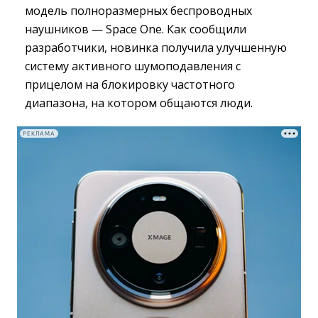
модель полноразмерных беспроводных
наушников — Space One. Как сообщили
разработчики, новинка получила улучшенную
систему активного шумоподавления с
прицелом на блокировку частотного
диапазона, на котором общаются люди.
РЕКЛАМА