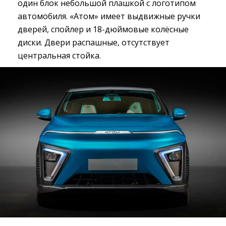
один блок небольшой плашкой с логотипом
автомобиля. «Атом» имеет выдвижные ручки
дверей, спойлер и 18-дюймовые колёсные
диски. Двери распашные, отсутствует
центральная стойка.