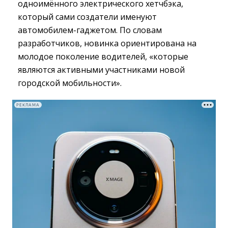
одноимённого электрического хетчбэка,
который сами создатели именуют
автомобилем-гаджетом. По словам
разработчиков, новинка ориентирована на
молодое поколение водителей, «которые
являются активными участниками новой
городской мобильности».
РЕКЛАМА