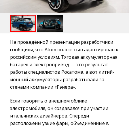
На проведённой презентации разработчики
сообщили, что Atom полностью адаптирован к
российским условиям. Тяговая аккумуляторная
батарея и электропривод — это результат
работы специалистов Росатома, а вот литий-
ионный аккумуляторы разрабатывали за
стенами компании «Рэнера».
Если говорить о внешнем облике
электромобиля, он создавался при участии
итальянских дизайнеров. Спереди
расположены узкие фары, объединённые в