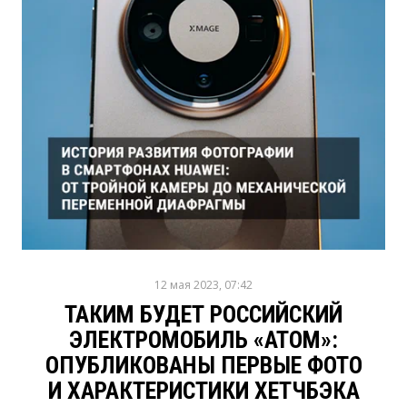
12 мая 2023, 07:42
ТАКИМ БУДЕТ РОССИЙСКИЙ
ЭЛЕКТРОМОБИЛЬ «АТОМ»:
ОПУБЛИКОВАНЫ ПЕРВЫЕ ФОТО
И ХАРАКТЕРИСТИКИ ХЕТЧБЭКА