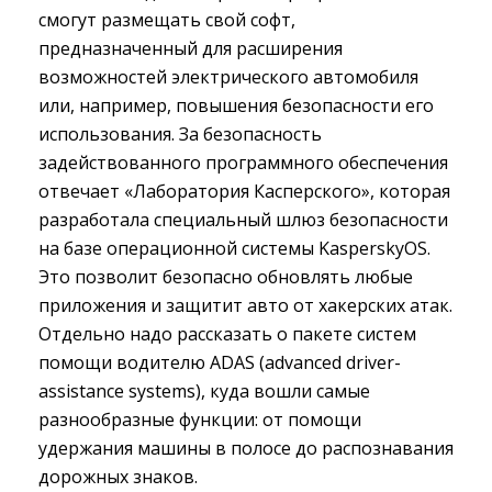
смогут размещать свой софт,
предназначенный для расширения
возможностей электрического автомобиля
или, например, повышения безопасности его
использования. За безопасность
задействованного программного обеспечения
отвечает «Лаборатория Касперского», которая
разработала специальный шлюз безопасности
на базе операционной системы KasperskyOS.
Это позволит безопасно обновлять любые
приложения и защитит авто от хакерских атак.
Отдельно надо рассказать о пакете систем
помощи водителю ADAS (аdvanced driver-
assistance systems), куда вошли самые
разнообразные функции: от помощи
удержания машины в полосе до распознавания
дорожных знаков.