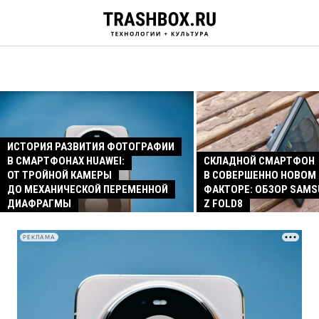
ИСТОРИЯ РАЗВИТИЯ ФОТОГРАФИИ
В СМАРТФОНАХ HUAWEI:
СКЛАДНОЙ СМАРТФОН
ОТ ТРОЙНОЙ КАМЕРЫ
В СОВЕРШЕННО НОВОМ
ДО МЕХАНИЧЕСКОЙ ПЕРЕМЕННОЙ
ФАКТОРЕ: ОБЗОР SAMS
ДИАФРАГМЫ
Z FOLD8
РЕКЛАМА