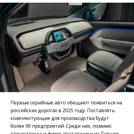
Первые серийные авто обещают появиться на
российских дорогах в 2025 году. Поставлять
комплектующие для производства будут
более 90 предприятий. Среди них, помимо
отечественных фирм, поставщики из Турции,