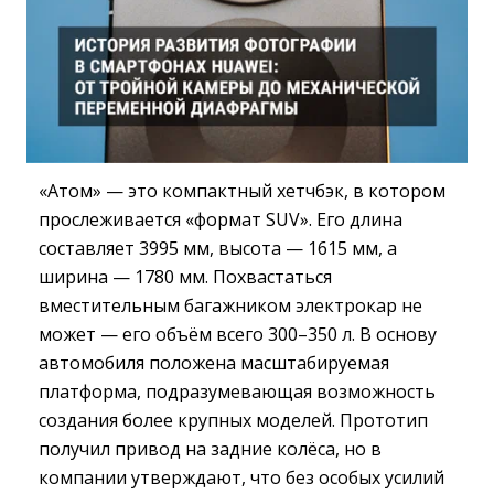
«Атом» — это компактный хетчбэк, в котором
прослеживается «формат SUV». Его длина
составляет 3995 мм, высота — 1615 мм, а
ширина — 1780 мм. Похвастаться
вместительным багажником электрокар не
может — его объём всего 300–350 л. В основу
автомобиля положена масштабируемая
платформа, подразумевающая возможность
создания более крупных моделей. Прототип
получил привод на задние колёса, но в
компании утверждают, что без особых усилий