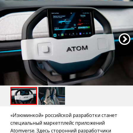
«Изюминкой» российской разработки станет
специальный маркетплейс приложений
Atomverse. Здесь сторонний разработчики