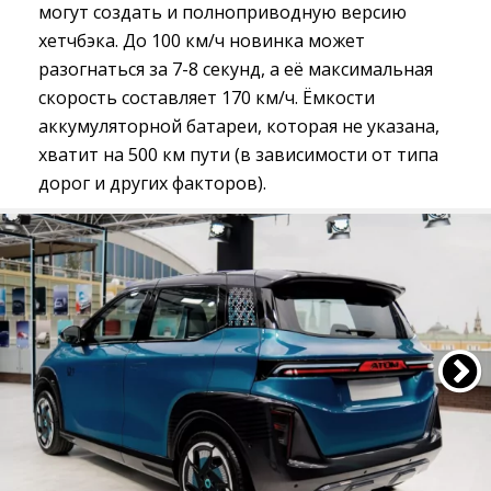
могут создать и полноприводную версию
хетчбэка. До 100 км/ч новинка может
разогнаться за 7-8 секунд, а её максимальная
скорость составляет 170 км/ч. Ёмкости
аккумуляторной батареи, которая не указана,
хватит на 500 км пути (в зависимости от типа
дорог и других факторов).