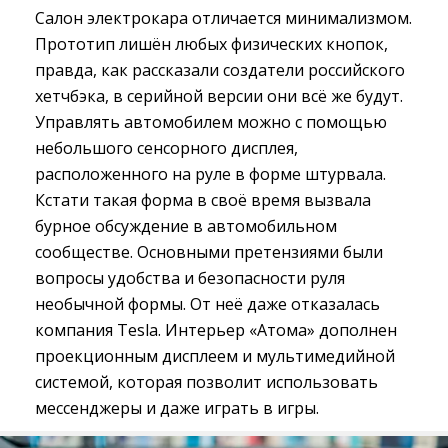
Салон электрокара отличается минимализмом.
Прототип лишён любых физических кнопок,
правда, как рассказали создатели российского
хетчбэка, в серийной версии они всё же будут.
Управлять автомобилем можно с помощью
небольшого сенсорного дисплея,
расположенного на руле в форме штурвала.
Кстати такая форма в своё время вызвала
бурное обсуждение в автомобильном
сообществе. Основными претензиями были
вопросы удобства и безопасности руля
необычной формы. От неё даже отказалась
компания Tesla. Интерьер «Атома» дополнен
проекционным дисплеем и мультимедийной
системой, которая позволит использовать
мессенджеры и даже играть в игры.