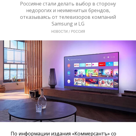
Россияне стали делать выбор в сторону
недорогих и неименитых брендов,
отказываясь от телевизоров компаний
Samsung и LG
НОВОСТИ
/ 
РОССИЯ
По информации издания «Коммерсантъ» со