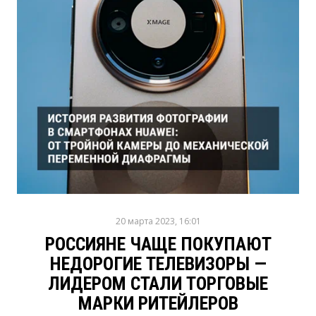
20 марта 2023, 16:01
РОССИЯНЕ ЧАЩЕ ПОКУПАЮТ
НЕДОРОГИЕ ТЕЛЕВИЗОРЫ —
ЛИДЕРОМ СТАЛИ ТОРГОВЫЕ
МАРКИ РИТЕЙЛЕРОВ