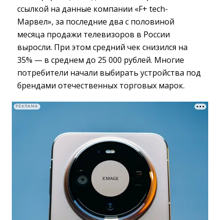
ссылкой на данные компании «F+ tech-
Марвел», за последние два с половиной
месяца продажи телевизоров в России
выросли. При этом средний чек снизился на
35% — в среднем до 25 000 рублей. Многие
потребители начали выбирать устройства под
брендами отечественных торговых марок.
РЕКЛАМА