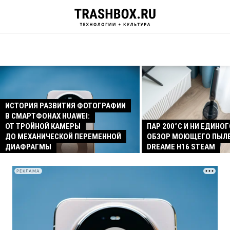
ИСТОРИЯ РАЗВИТИЯ ФОТОГРАФИИ
В СМАРТФОНАХ HUAWEI:
ОТ ТРОЙНОЙ КАМЕРЫ
ПАР 200°C И НИ ЕДИНОГ
ДО МЕХАНИЧЕСКОЙ ПЕРЕМЕННОЙ
ОБЗОР МОЮЩЕГО ПЫЛ
ДИАФРАГМЫ
DREAME H16 STEAM
РЕКЛАМА