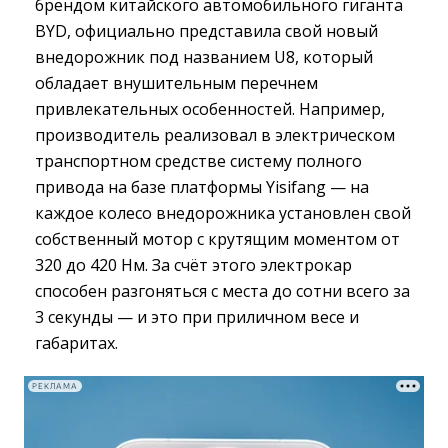
брендом китайского автомобильного гиганта
BYD, официально представила свой новый
внедорожник под названием U8, который
обладает внушительным перечнем
привлекательных особенностей. Например,
производитель реализовал в электрическом
транспортном средстве систему полного
привода на базе платформы Yisifang — на
каждое колесо внедорожника установлен свой
собственный мотор с крутящим моментом от
320 до 420 Нм. За счёт этого электрокар
способен разгоняться с места до сотни всего за
3 секунды — и это при приличном весе и
габаритах.
РЕКЛАМА