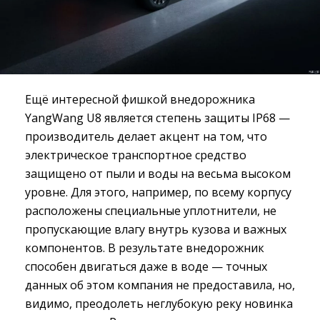
Ещё интересной фишкой внедорожника
YangWang U8 является степень защиты IP68 —
производитель делает акцент на том, что
электрическое транспортное средство
защищено от пыли и воды на весьма высоком
уровне. Для этого, например, по всему корпусу
расположены специальные уплотнители, не
пропускающие влагу внутрь кузова и важных
компонентов. В результате внедорожник
способен двигаться даже в воде — точных
данных об этом компания не предоставила, но,
видимо, преодолеть неглубокую реку новинка