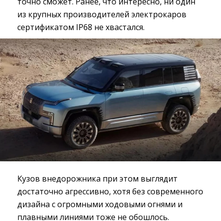
точно сможет. Ранее, что интересно, ни один
из крупных производителей электрокаров
сертификатом IP68 не хвастался.
Кузов внедорожника при этом выглядит
достаточно агрессивно, хотя без современного
дизайна с огромными ходовыми огнями и
плавными линиями тоже не обошлось.