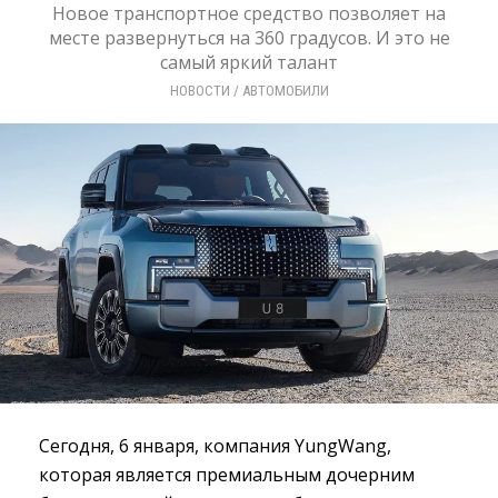
Новое транспортное средство позволяет на
месте развернуться на 360 градусов. И это не
самый яркий талант
НОВОСТИ
/ 
АВТОМОБИЛИ
Сегодня, 6 января, компания YungWang,
которая является премиальным дочерним