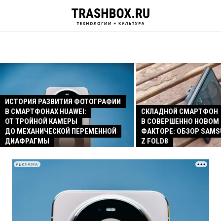
ИСТОРИЯ РАЗВИТИЯ ФОТОГРАФИИ
В СМАРТФОНАХ HUAWEI:
СКЛАДНОЙ СМАРТФОН
ОТ ТРОЙНОЙ КАМЕРЫ
В СОВЕРШЕННО НОВОМ
ДО МЕХАНИЧЕСКОЙ ПЕРЕМЕННОЙ
ФАКТОРЕ: ОБЗОР SAMS
ДИАФРАГМЫ
Z FOLD8
РЕКЛАМА