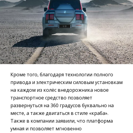
Кроме того, благодаря технологии полного
привода и электрическим силовым установкам
на каждом из колёс внедорожника новое
транспортное средство позволяет
развернуться на 360 градусов буквально на
месте, а также двигаться в стиле «краба».
Также в компании заявили, что платформа
умная и позволяет мгновенно