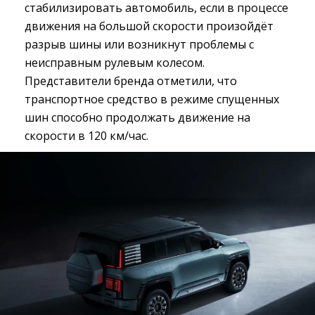
стабилизировать автомобиль, если в процессе
движения на большой скорости произойдёт
разрыв шины или возникнут проблемы с
неисправным рулевым колесом.
Представители бренда отметили, что
транспортное средство в режиме спущенных
шин способно продолжать движение на
скорости в 120 км/час.