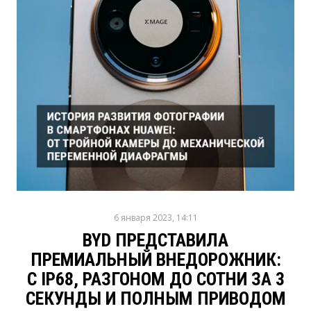
6 января 2023, 14:11
BYD ПРЕДСТАВИЛА
ПРЕМИАЛЬНЫЙ ВНЕДОРОЖНИК:
С IP68, РАЗГОНОМ ДО СОТНИ ЗА 3
СЕКУНДЫ И ПОЛНЫМ ПРИВОДОМ