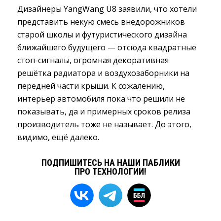
Дизайнеры YangWang U8 заявили, что хотели
представить некую смесь внедорожников
старой школы и футуристического дизайна
ближайшего будущего — отсюда квадратные
стоп-сигналы, огромная декоративная
решётка радиатора и воздухозаборники на
передней части крыши. К сожалению,
интерьер автомобиля пока что решили не
показывать, да и примерных сроков релиза
производитель тоже не называет. До этого,
видимо, ещё далеко.
ПОДПИШИТЕСЬ НА НАШИ ПАБЛИКИ
ПРО ТЕХНОЛОГИИ!