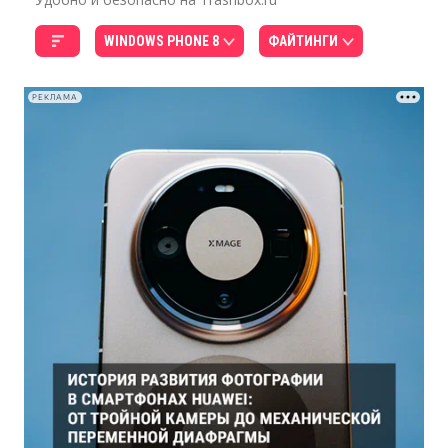
WINDOWS PHONE 8
ФАЙТИНГИ
РЕКЛАМА