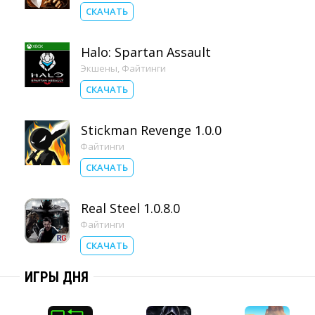
СКАЧАТЬ
Halo: Spartan Assault
Экшены
,
Файтинги
СКАЧАТЬ
Stickman Revenge 1.0.0
Файтинги
СКАЧАТЬ
Real Steel 1.0.8.0
Файтинги
СКАЧАТЬ
ИГРЫ ДНЯ