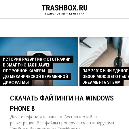
ИСТОРИЯ РАЗВИТИЯ ФОТОГРАФИИ
В СМАРТФОНАХ HUAWEI:
ОТ ТРОЙНОЙ КАМЕРЫ
ПАР 200°C И НИ ЕДИНОГ
ДО МЕХАНИЧЕСКОЙ ПЕРЕМЕННОЙ
ОБЗОР МОЮЩЕГО ПЫЛ
ДИАФРАГМЫ
DREAME H16 STEAM
СКАЧАТЬ ФАЙТИНГИ НА WINDOWS
PHONE 8
Для телефона и планшета. Бесплатно и без
регистрации. Все файлы проверяются антивирусами.
Удобно и безопасно на Trashbox.ru