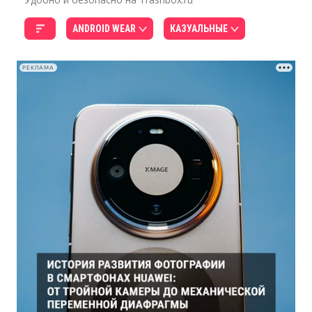
ANDROID WEAR
КАЗУАЛЬНЫЕ
РЕКЛАМА