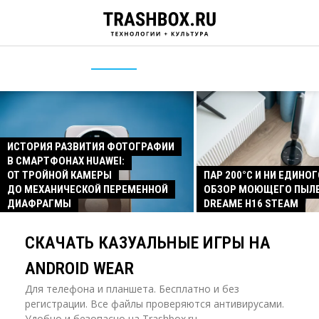
ИСТОРИЯ РАЗВИТИЯ ФОТОГРАФИИ
В СМАРТФОНАХ HUAWEI:
ОТ ТРОЙНОЙ КАМЕРЫ
ПАР 200°C И НИ ЕДИНОГ
ДО МЕХАНИЧЕСКОЙ ПЕРЕМЕННОЙ
ОБЗОР МОЮЩЕГО ПЫЛ
ДИАФРАГМЫ
DREAME H16 STEAM
СКАЧАТЬ КАЗУАЛЬНЫЕ ИГРЫ НА
ANDROID WEAR
Для телефона и планшета. Бесплатно и без
регистрации. Все файлы проверяются антивирусами.
Удобно и безопасно на Trashbox.ru