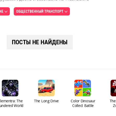
NE
ОБЩЕСТВЕННЫЙ ТРАНСПОРТ
ПОСТЫ НЕ НАЙДЕНЫ
Elementra: The
The Long Drive
Color Dinosaur
The
undered World
Collect Battle
Z