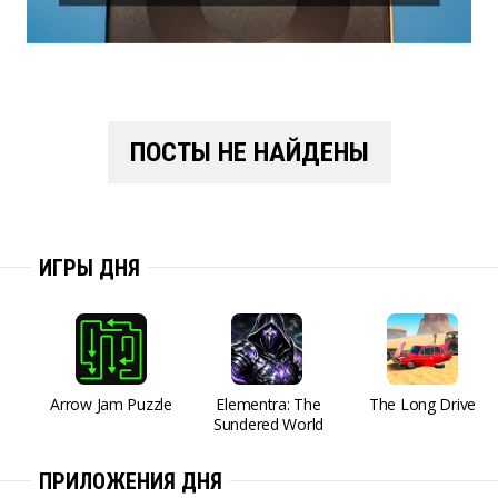
ПОСТЫ НЕ НАЙДЕНЫ
ИГРЫ ДНЯ
Arrow Jam Puzzle
Elementra: The
The Long Drive
Sundered World
ПРИЛОЖЕНИЯ ДНЯ