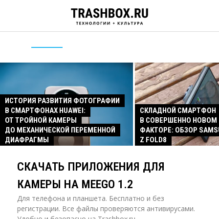
ИСТОРИЯ РАЗВИТИЯ ФОТОГРАФИИ
В СМАРТФОНАХ HUAWEI:
СКЛАДНОЙ СМАРТФОН
ОТ ТРОЙНОЙ КАМЕРЫ
В СОВЕРШЕННО НОВОМ
ДО МЕХАНИЧЕСКОЙ ПЕРЕМЕННОЙ
ФАКТОРЕ: ОБЗОР SAMS
ДИАФРАГМЫ
Z FOLD8
СКАЧАТЬ ПРИЛОЖЕНИЯ ДЛЯ
КАМЕРЫ НА MEEGO 1.2
Для телефона и планшета. Бесплатно и без
регистрации. Все файлы проверяются антивирусами.
Удобно и безопасно на Trashbox.ru