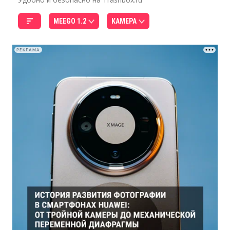
MEEGO 1.2
КАМЕРА
РЕКЛАМА