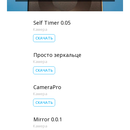
Self Timer 0.05
Камера
СКАЧАТЬ
Просто зеркальце
Камера
СКАЧАТЬ
CameraPro
Камера
СКАЧАТЬ
Mirror 0.0.1
Камера