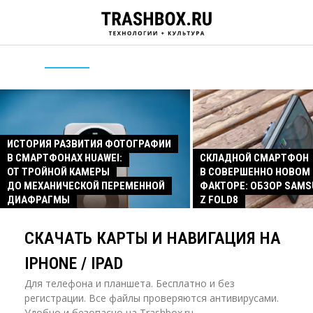
ИСТОРИЯ РАЗВИТИЯ ФОТОГРАФИИ
В СМАРТФОНАХ HUAWEI:
СКЛАДНОЙ СМАРТФОН
ОТ ТРОЙНОЙ КАМЕРЫ
В СОВЕРШЕННО НОВОМ
ДО МЕХАНИЧЕСКОЙ ПЕРЕМЕННОЙ
ФАКТОРЕ: ОБЗОР SAMS
ДИАФРАГМЫ
Z FOLD8
СКАЧАТЬ КАРТЫ И НАВИГАЦИЯ НА
IPHONE / IPAD
Для телефона и планшета. Бесплатно и без
регистрации. Все файлы проверяются антивирусами.
Удобно и безопасно на Trashbox.ru