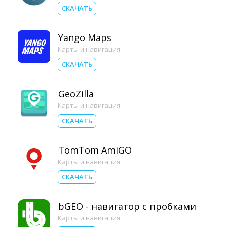
СКАЧАТЬ
Yango Maps
Карты и навигация
СКАЧАТЬ
GeoZilla
Карты и навигация
СКАЧАТЬ
TomTom AmiGO
Карты и навигация
СКАЧАТЬ
bGEO - навигатор с пробками
Карты и навигация