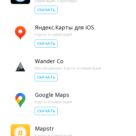
навигация
,
Лаунчеры
СКАЧАТЬ
Яндекс.Карты для iOS
Карты и навигация
СКАЧАТЬ
Wander Co
Мессенджеры
,
Карты и навигация
СКАЧАТЬ
Google Maps
Карты и навигация
СКАЧАТЬ
Mapstr
Карты и навигация