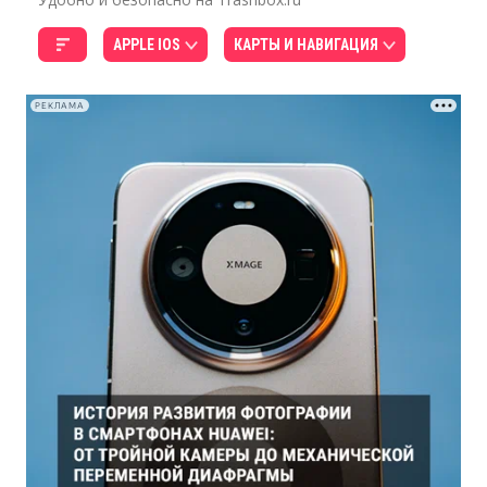
APPLE IOS
КАРТЫ И НАВИГАЦИЯ
РЕКЛАМА