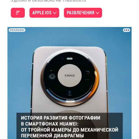
APPLE IOS
РАЗВЛЕЧЕНИЯ
РЕКЛАМА