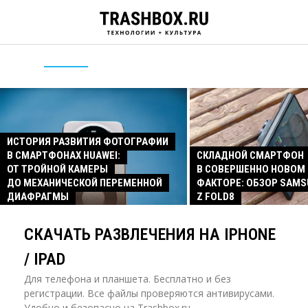
ИСТОРИЯ РАЗВИТИЯ ФОТОГРАФИИ
В СМАРТФОНАХ HUAWEI:
СКЛАДНОЙ СМАРТФОН
ОТ ТРОЙНОЙ КАМЕРЫ
В СОВЕРШЕННО НОВОМ
ДО МЕХАНИЧЕСКОЙ ПЕРЕМЕННОЙ
ФАКТОРЕ: ОБЗОР SAMS
ДИАФРАГМЫ
Z FOLD8
СКАЧАТЬ РАЗВЛЕЧЕНИЯ НА IPHONE
/ IPAD
Для телефона и планшета. Бесплатно и без
регистрации. Все файлы проверяются антивирусами.
Удобно и безопасно на Trashbox.ru