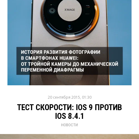
20 сентября 2015, 01:30
ТЕСТ СКОРОСТИ: IOS 9 ПРОТИВ
IOS 8.4.1
НОВОСТИ