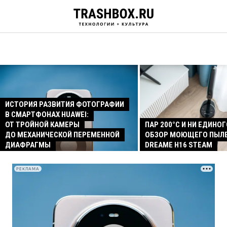
ИСТОРИЯ РАЗВИТИЯ ФОТОГРАФИИ
В СМАРТФОНАХ HUAWEI:
ОТ ТРОЙНОЙ КАМЕРЫ
ПАР 200°C И НИ ЕДИНОГ
ДО МЕХАНИЧЕСКОЙ ПЕРЕМЕННОЙ
ОБЗОР МОЮЩЕГО ПЫЛ
ДИАФРАГМЫ
DREAME H16 STEAM
РЕКЛАМА