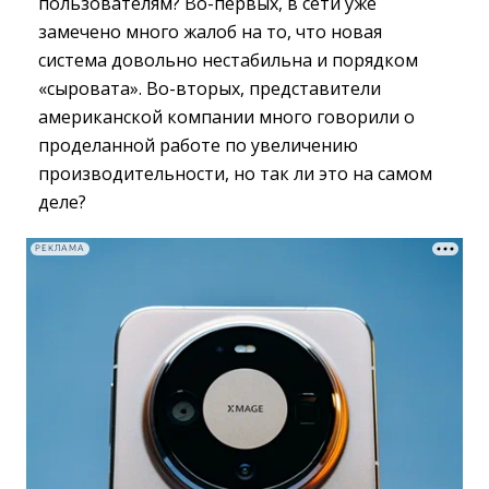
пользователям? Во-первых, в сети уже
замечено много жалоб на то, что новая
система довольно нестабильна и порядком
«сыровата». Во-вторых, представители
американской компании много говорили о
проделанной работе по увеличению
производительности, но так ли это на самом
деле?
РЕКЛАМА