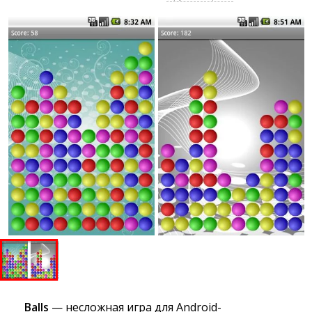
Balls
— несложная игра для Android-