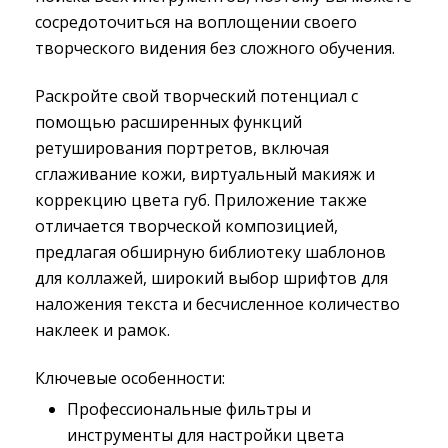
сосредоточиться на воплощении своего
творческого видения без сложного обучения.
Раскройте свой творческий потенциал с
помощью расширенных функций
ретуширования портретов, включая
сглаживание кожи, виртуальный макияж и
коррекцию цвета губ. Приложение также
отличается творческой композицией,
предлагая обширную библиотеку шаблонов
для коллажей, широкий выбор шрифтов для
наложения текста и бесчисленное количество
наклеек и рамок.
Ключевые особенности:
Профессиональные фильтры и
инструменты для настройки цвета