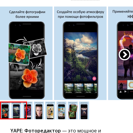
YAPE: Фоторедактор
— это мощное и