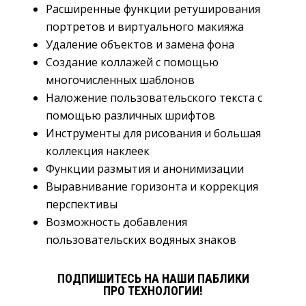
Расширенные функции ретуширования
портретов и виртуального макияжа
Удаление объектов и замена фона
Создание коллажей с помощью
многочисленных шаблонов
Наложение пользовательского текста с
помощью различных шрифтов
Инструменты для рисования и большая
коллекция наклеек
Функции размытия и анонимизации
Выравнивание горизонта и коррекция
перспективы
Возможность добавления
пользовательских водяных знаков
ПОДПИШИТЕСЬ НА НАШИ ПАБЛИКИ
ПРО ТЕХНОЛОГИИ!