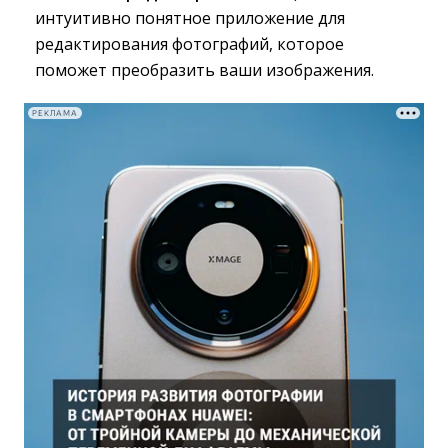
интуитивно понятное приложение для
редактирования фотографий, которое
поможет преобразить ваши изображения.
РЕКЛАМА