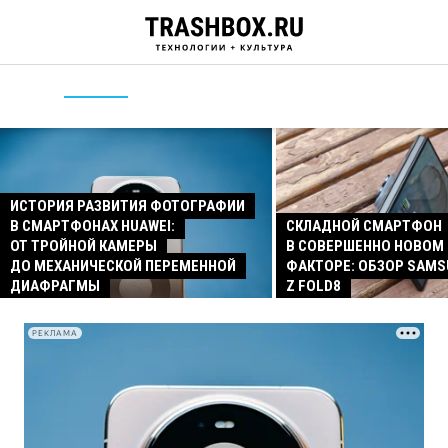
ИСТОРИЯ РАЗВИТИЯ ФОТОГРАФИИ
В СМАРТФОНАХ HUAWEI:
СКЛАДНОЙ СМАРТФОН
ОТ ТРОЙНОЙ КАМЕРЫ
В СОВЕРШЕННО НОВОМ
ДО МЕХАНИЧЕСКОЙ ПЕРЕМЕННОЙ
ФАКТОРЕ: ОБЗОР SAMS
ДИАФРАГМЫ
Z FOLD8
РЕКЛАМА