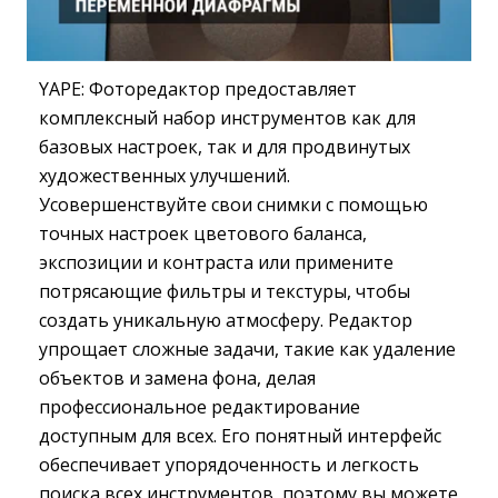
YAPE: Фоторедактор предоставляет
комплексный набор инструментов как для
базовых настроек, так и для продвинутых
художественных улучшений.
Усовершенствуйте свои снимки с помощью
точных настроек цветового баланса,
экспозиции и контраста или примените
потрясающие фильтры и текстуры, чтобы
создать уникальную атмосферу. Редактор
упрощает сложные задачи, такие как удаление
объектов и замена фона, делая
профессиональное редактирование
доступным для всех. Его понятный интерфейс
обеспечивает упорядоченность и легкость
поиска всех инструментов, поэтому вы можете