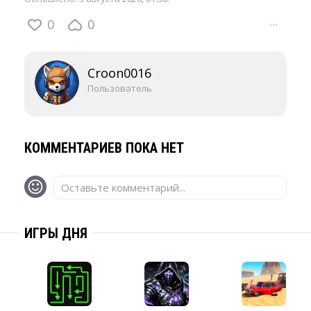
0
0
···
Croon0016
Пользователь
КОММЕНТАРИЕВ ПОКА НЕТ
Оставьте комментарий...
ИГРЫ ДНЯ