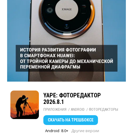
YAPE: ФОТОРЕДАКТОР
2026.8.1
ПРИЛОЖЕНИЯ
/ 
ANDROID
/ 
ФОТОРЕДАКТОРЫ
СКАЧАТЬ
НА ТРЕШБОКСЕ
Android
8.0+
Другие версии