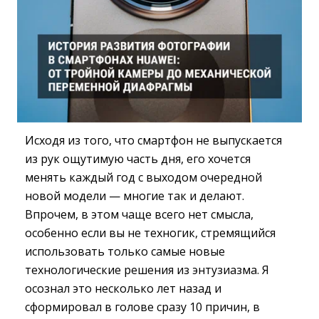
Исходя из того, что смартфон не выпускается
из рук ощутимую часть дня, его хочется
менять каждый год с выходом очередной
новой модели — многие так и делают.
Впрочем, в этом чаще всего нет смысла,
особенно если вы не техногик, стремящийся
использовать только самые новые
технологические решения из энтузиазма. Я
осознал это несколько лет назад и
сформировал в голове сразу 10 причин, в