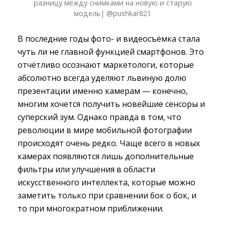
разницу между снимками на новую и старую
модель| @pushkar821
В последние годы фото- и видеосъёмка стала
чуть ли не главной функцией смартфонов. Это
отчётливо осознают маркетологи, которые
абсолютно всегда уделяют львиную долю
презентации именно камерам — конечно,
многим хочется получить новейшие сенсоры и
суперский зум. Однако правда в том, что
революции в мире мобильной фотографии
происходят очень редко. Чаще всего в новых
камерах появляются лишь дополнительные
фильтры или улучшения в области
искусственного интеллекта, которые можно
заметить только при сравнении бок о бок, и
то при многократном приближении.