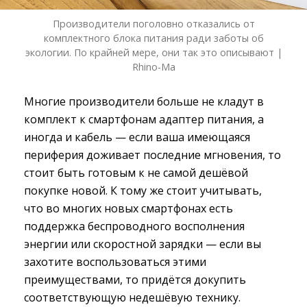
Производители поголовно отказались от
комплектного блока питания ради заботы об
экологии. По крайней мере, они так это описывают |
Rhino-Ma
Многие производители больше не кладут в
комплект к смартфонам адаптер питания, а
иногда и кабель — если ваша имеющаяся
периферия доживает последние мгновения, то
стоит быть готовым к не самой дешёвой
покупке новой. К тому же стоит учитывать,
что во многих новых смартфонах есть
поддержка беспроводного восполнения
энергии или скоростной зарядки — если вы
захотите воспользоваться этими
преимуществами, то придётся докупить
соответствующую недешёвую технику.