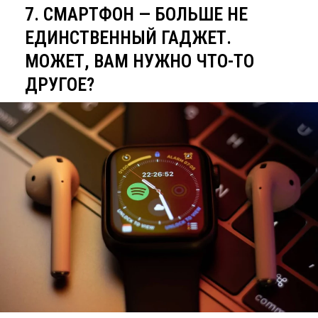
7. СМАРТФОН — БОЛЬШЕ НЕ
ЕДИНСТВЕННЫЙ ГАДЖЕТ.
МОЖЕТ, ВАМ НУЖНО ЧТО-ТО
ДРУГОЕ?