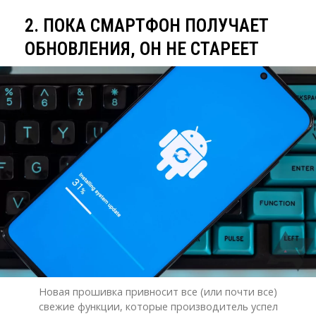
2. ПОКА СМАРТФОН ПОЛУЧАЕТ
ОБНОВЛЕНИЯ, ОН НЕ СТАРЕЕТ
Новая прошивка привносит все (или почти все)
свежие функции, которые производитель успел