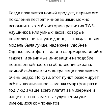
PhoneArena
Когда появляется новый продукт, первые его
поколения пестрят инновациями: можно
вспомнить хотя бы историю развития TWS-
наушников или умных часов, которые
появились не так уж и давно, — каждая новая
модель была лучше, надёжнее, удобнее.
Однако смартфон — давно сформировавшийся
гаджет, и значимые инновации наподобие
повышенной частоты обновления экрана,
ночной съёмки или сканера лица появляются
очень редко. По сути, этот пункт резюмирует
всё вышеописанное — меняя смартфон раз в
год, люди чаще всего платят за мизерные и
чаще всего незаметные улучшения уже
имеющихся компонентов.