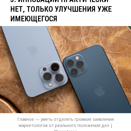
НЕТ, ТОЛЬКО УЛУЧШЕНИЯ УЖЕ
ИМЕЮЩЕГОСЯ
Главное — уметь отделять громкие заявления
маркетологов от реального положения дел |