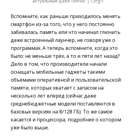
актуальным даже сейчас | CorgIT
Вспомните, как раньше приходилось менять
смартфон из-за того, что у него постоянно
забивалась память или что начинал глючить
даже встроенный лаунчер, не говоря уже о
программах. А теперь вспомните, когда это
было: не меньше трёх, а то и пяти лет назад?
Дело в том, что производители начали
оснащать мобильные гаджеты такими
объёмами оперативной и пользовательской
памяти, которых хватает с запасом на
несколько лет вперёд (сейчас даже
среднебюджетные модели поставляются в
базовых версиях на 8/128 ГБ). То же самое
касается и процессора, подробнее о котором
уже было выше.