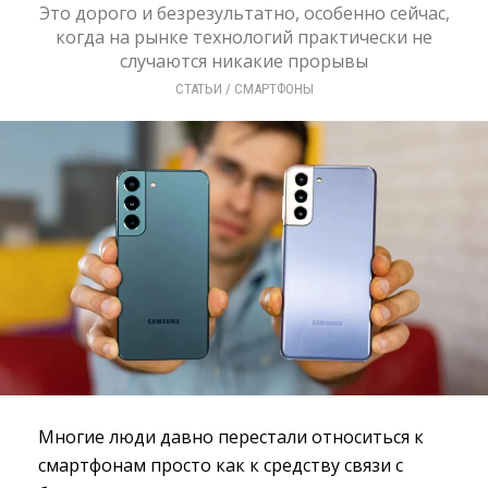
Это дорого и безрезультатно, особенно сейчас,
когда на рынке технологий практически не
случаются никакие прорывы
СТАТЬИ
/ 
СМАРТФОНЫ
Многие люди давно перестали относиться к
смартфонам просто как к средству связи с