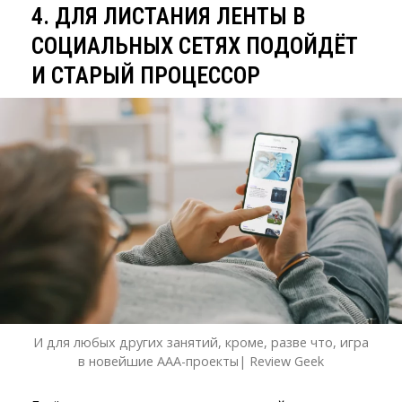
4. ДЛЯ ЛИСТАНИЯ ЛЕНТЫ В
СОЦИАЛЬНЫХ СЕТЯХ ПОДОЙДЁТ
И СТАРЫЙ ПРОЦЕССОР
И для любых других занятий, кроме, разве что, игра
в новейшие ААА-проекты| Review Geek