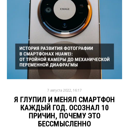
7 августа 2022, 16:17
Я ГЛУПИЛ И МЕНЯЛ СМАРТФОН
КАЖДЫЙ ГОД. ОСОЗНАЛ 10
ПРИЧИН, ПОЧЕМУ ЭТО
БЕССМЫСЛЕННО