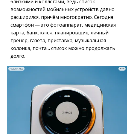
близкими и коллегами, ведь список
возможностей мобильных устройств давно
расширился, причём многократно. Сегодня
смартфон — это фотоаппарат, медицинская
карта, банк, ключ, планировщик, личный
тренер, газета, приставка, музыкальная
колонка, почта… список можно продолжать
долго.
РЕКЛАМА