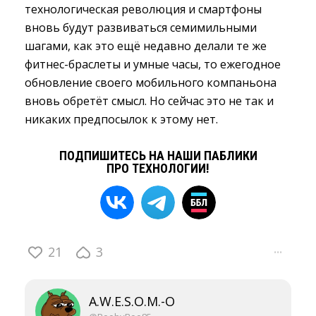
технологическая революция и смартфоны
вновь будут развиваться семимильными
шагами, как это ещё недавно делали те же
фитнес-браслеты и умные часы, то ежегодное
обновление своего мобильного компаньона
вновь обретёт смысл. Но сейчас это не так и
никаких предпосылок к этому нет.
ПОДПИШИТЕСЬ НА НАШИ ПАБЛИКИ
ПРО ТЕХНОЛОГИИ!
21
3
···
A.W.E.S.O.M.-O