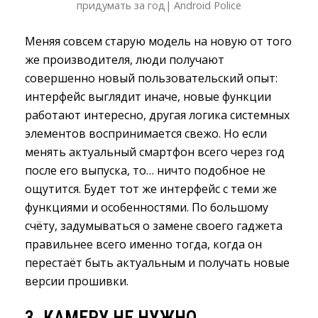
придумать за год| Android Police
Меняя совсем старую модель на новую от того
же производителя, люди получают
совершенно новый пользовательский опыт:
интерфейс выглядит иначе, новые функции
работают интересно, другая логика системных
элементов воспринимается свежо. Но если
менять актуальный смартфон всего через год
после его выпуска, то… ничто подобное не
ощутится. Будет тот же интерфейс с теми же
функциями и особенностями. По большому
счёту, задумываться о замене своего гаджета
правильнее всего именно тогда, когда он
перестаёт быть актуальным и получать новые
версии прошивки.
3. КАМЕРУ НЕ НУЖНО