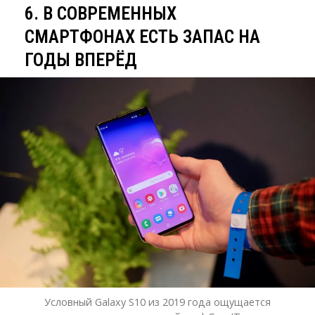
6. В СОВРЕМЕННЫХ
СМАРТФОНАХ ЕСТЬ ЗАПАС НА
ГОДЫ ВПЕРЁД
Условный Galaxy S10 из 2019 года ощущается