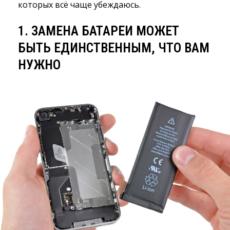
которых всё чаще убеждаюсь.
1. ЗАМЕНА БАТАРЕИ МОЖЕТ
БЫТЬ ЕДИНСТВЕННЫМ, ЧТО ВАМ
НУЖНО