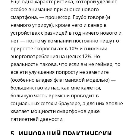
Ещё одна характеристика, которой уделяют
особое внимание при анонсе нового
смартфона, — процессор. Грубо говоря (и
немного утрируя), кроме него и камер в
устройствах с разницей в год ничего нового и
нет — поэтому компании постоянно пишут о
приросте скорости аж в 10% и снижении
энергопотребления на целых 12%. Но
реальность такова, что если вы не геймер, то
все эти улучшения попросту не заметите
(особенно владея флагманской моделью) —
большинство из нас, как мне кажется,
большую часть времени проводит в
социальных сетях и браузере, а для них вполне
хватает мощности смартфонов даже
пятилетней давности.
5. ИННОВАЦИЙ ПРАКТИЧЕСКИ