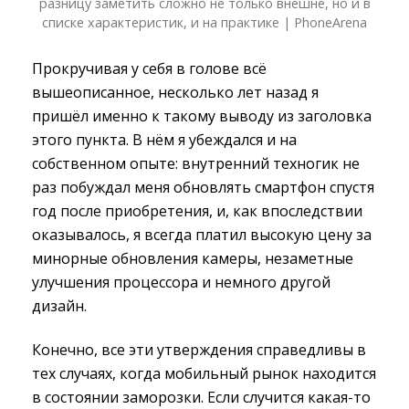
разницу заметить сложно не только внешне, но и в
списке характеристик, и на практике | PhoneArena
Прокручивая у себя в голове всё
вышеописанное, несколько лет назад я
пришёл именно к такому выводу из заголовка
этого пункта. В нём я убеждался и на
собственном опыте: внутренний техногик не
раз побуждал меня обновлять смартфон спустя
год после приобретения, и, как впоследствии
оказывалось, я всегда платил высокую цену за
минорные обновления камеры, незаметные
улучшения процессора и немного другой
дизайн.
Конечно, все эти утверждения справедливы в
тех случаях, когда мобильный рынок находится
в состоянии заморозки. Если случится какая-то