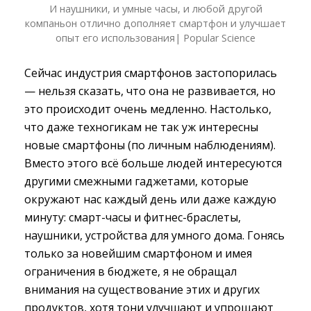
И наушники, и умные часы, и любой другой
компаньон отлично дополняет смартфон и улучшает
опыт его использования| Popular Science
Сейчас индустрия смартфонов застопорилась
— нельзя сказать, что она не развивается, но
это происходит очень медленно. Настолько,
что даже техногикам не так уж интересны
новые смартфоны (по личным наблюдениям).
Вместо этого всё больше людей интересуются
другими смежными гаджетами, которые
окружают нас каждый день или даже каждую
минуту: смарт-часы и фитнес-браслеты,
наушники, устройства для умного дома. Гонясь
только за новейшим смартфоном и имея
ограничения в бюджете, я не обращал
внимания на существование этих и других
продуктов, хотя тони улучшают и упрощают