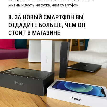
жизнь ничуть не хуже, чем смартфон.
8. ЗА НОВЫЙ СМАРТФОН ВЫ
ОТДАДИТЕ БОЛЬШЕ, ЧЕМ ОН
СТОИТ В МАГАЗИНЕ