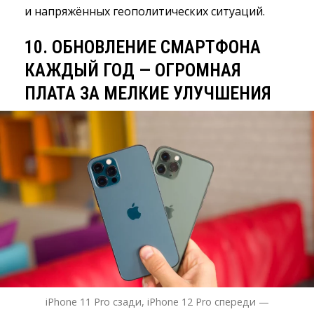
и напряжённых геополитических ситуаций.
10. ОБНОВЛЕНИЕ СМАРТФОНА 
КАЖДЫЙ ГОД — ОГРОМНАЯ
ПЛАТА ЗА МЕЛКИЕ УЛУЧШЕНИЯ
iPhone 11 Pro сзади, iPhone 12 Pro спереди —