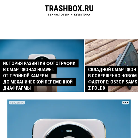
ИСТОРИЯ РАЗВИТИЯ ФОТОГРАФИИ
В СМАРТФОНАХ HUAWEI:
СКЛАДНОЙ СМАРТФОН
ОТ ТРОЙНОЙ КАМЕРЫ
В СОВЕРШЕННО НОВОМ
ДО МЕХАНИЧЕСКОЙ ПЕРЕМЕННОЙ
ФАКТОРЕ: ОБЗОР SAMS
ДИАФРАГМЫ
Z FOLD8
РЕКЛАМА