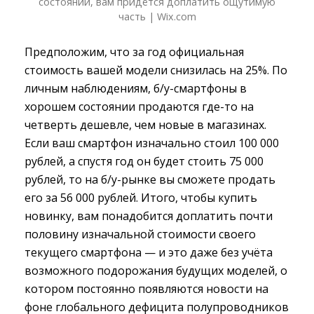
состоянии, вам придётся доплатить ощутимую
часть | Wix.com
Предположим, что за год официальная
стоимость вашей модели снизилась на 25%. По
личным наблюдениям, б/у-смартфоны в
хорошем состоянии продаются где-то на
четверть дешевле, чем новые в магазинах.
Если ваш смартфон изначально стоил 100 000
рублей, а спустя год он будет стоить 75 000
рублей, то на б/у-рынке вы сможете продать
его за 56 000 рублей. Итого, чтобы купить
новинку, вам понадобится доплатить почти
половину изначальной стоимости своего
текущего смартфона — и это даже без учёта
возможного подорожания будущих моделей, о
котором постоянно появляются новости на
фоне глобального дефицита полупроводников