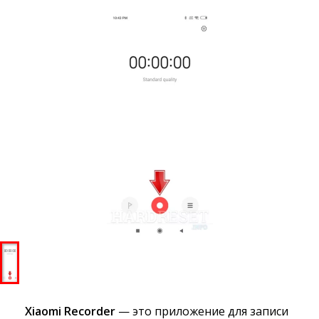
Xiaomi Recorder
— это приложение для записи 