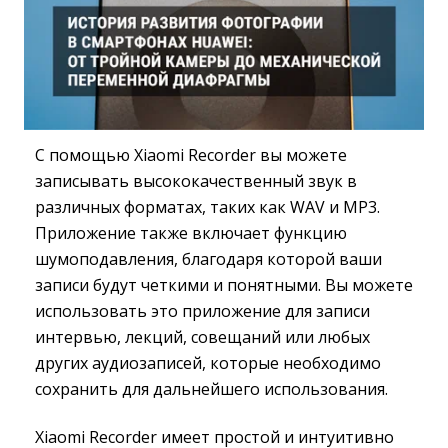
С помощью Xiaomi Recorder вы можете
записывать высококачественный звук в
различных форматах, таких как WAV и MP3.
Приложение также включает функцию
шумоподавления, благодаря которой ваши
записи будут четкими и понятными. Вы можете
использовать это приложение для записи
интервью, лекций, совещаний или любых
других аудиозаписей, которые необходимо
сохранить для дальнейшего использования.
Xiaomi Recorder имеет простой и интуитивно