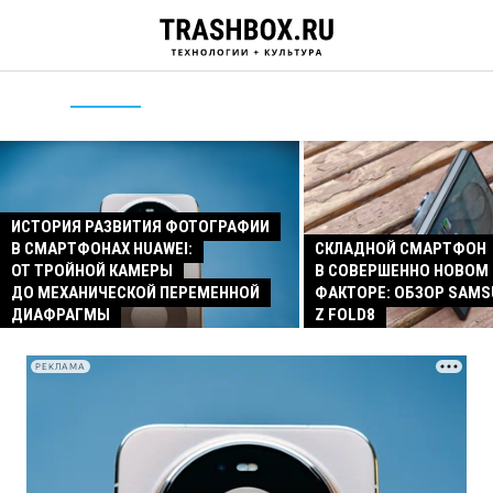
ИСТОРИЯ РАЗВИТИЯ ФОТОГРАФИИ
В СМАРТФОНАХ HUAWEI:
СКЛАДНОЙ СМАРТФОН
ОТ ТРОЙНОЙ КАМЕРЫ
В СОВЕРШЕННО НОВОМ
ДО МЕХАНИЧЕСКОЙ ПЕРЕМЕННОЙ
ФАКТОРЕ: ОБЗОР SAMS
ДИАФРАГМЫ
Z FOLD8
РЕКЛАМА