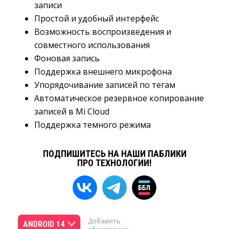
записи
Простой и удобный интерфейс
Возможность воспроизведения и
совместного использования
Фоновая запись
Поддержка внешнего микрофона
Упорядочивание записей по тегам
Автоматическое резервное копирование
записей в Mi Cloud
Поддержка темного режима
ПОДПИШИТЕСЬ НА НАШИ ПАБЛИКИ
ПРО ТЕХНОЛОГИИ!
Добавить
ANDROID 14