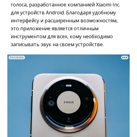
голоса, разработанное компанией Xiaomi Inc.
для устройств Android. Благодаря удобному
интерфейсу и расширенным возможностям,
это приложение является отличным
инструментом для всех, кому необходимо
записывать звук на своем устройстве.
РЕКЛАМА