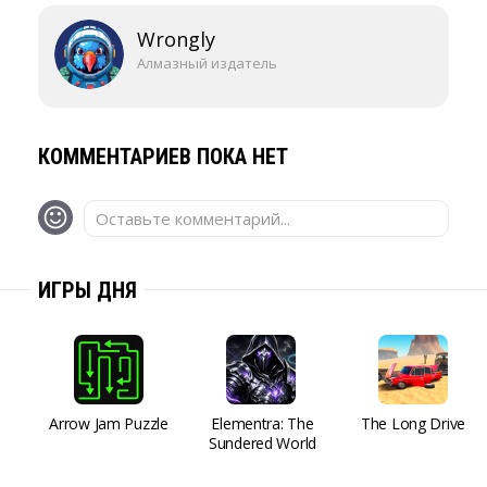
Wrongly
Алмазный издатель
КОММЕНТАРИЕВ ПОКА НЕТ
Оставьте комментарий...
ИГРЫ ДНЯ
Arrow Jam Puzzle
Elementra: The
The Long Drive
Sundered World