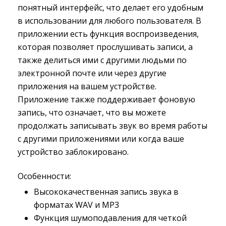
понятный интерфейс, что делает его удобным
в использовании для любого пользователя. В
приложении есть функция воспроизведения,
которая позволяет прослушивать записи, а
также делиться ими с другими людьми по
электронной почте или через другие
приложения на вашем устройстве.
Приложение также поддерживает фоновую
запись, что означает, что вы можете
продолжать записывать звук во время работы
с другими приложениями или когда ваше
устройство заблокировано.
Особенности:
Высококачественная запись звука в
форматах WAV и MP3
Функция шумоподавления для четкой